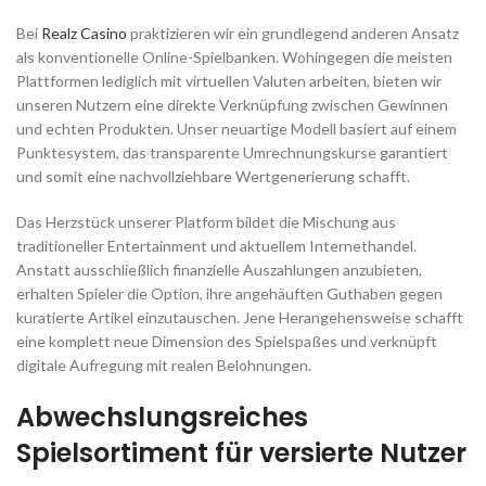
Bei
Realz Casino
praktizieren wir ein grundlegend anderen Ansatz
als konventionelle Online-Spielbanken. Wohingegen die meisten
Plattformen lediglich mit virtuellen Valuten arbeiten, bieten wir
unseren Nutzern eine direkte Verknüpfung zwischen Gewinnen
und echten Produkten. Unser neuartige Modell basiert auf einem
Punktesystem, das transparente Umrechnungskurse garantiert
und somit eine nachvollziehbare Wertgenerierung schafft.
Das Herzstück unserer Platform bildet die Mischung aus
traditioneller Entertainment und aktuellem Internethandel.
Anstatt ausschließlich finanzielle Auszahlungen anzubieten,
erhalten Spieler die Option, ihre angehäuften Guthaben gegen
kuratierte Artikel einzutauschen. Jene Herangehensweise schafft
eine komplett neue Dimension des Spielspaßes und verknüpft
digitale Aufregung mit realen Belohnungen.
Abwechslungsreiches
Spielsortiment für versierte Nutzer