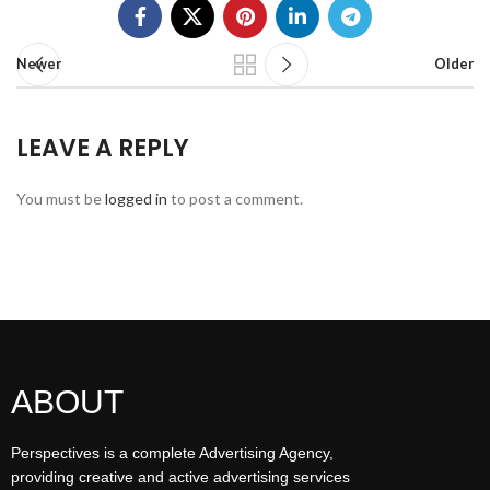
Newer
Older
LEAVE A REPLY
You must be
logged in
to post a comment.
ABOUT
Perspectives is a complete Advertising Agency,
providing creative and active advertising services