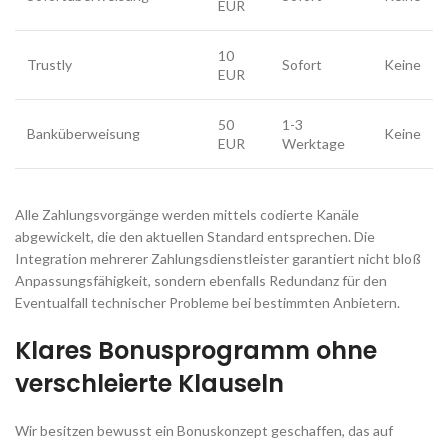
EUR
10
Trustly
Sofort
Keine
EUR
50
1-3
Banküberweisung
Keine
EUR
Werktage
Alle Zahlungsvorgänge werden mittels codierte Kanäle
abgewickelt, die den aktuellen Standard entsprechen. Die
Integration mehrerer Zahlungsdienstleister garantiert nicht bloß
Anpassungsfähigkeit, sondern ebenfalls Redundanz für den
Eventualfall technischer Probleme bei bestimmten Anbietern.
Klares Bonusprogramm ohne
verschleierte Klauseln
Wir besitzen bewusst ein Bonuskonzept geschaffen, das auf