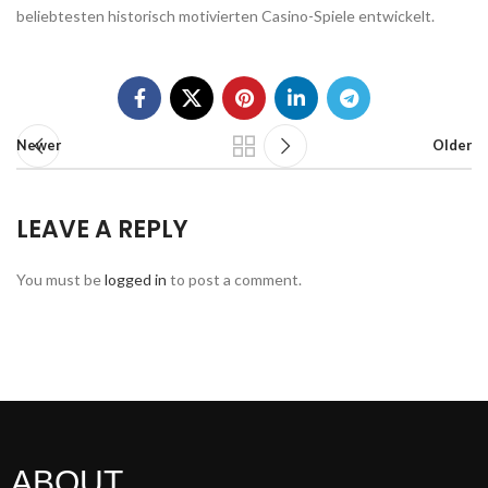
beliebtesten historisch motivierten Casino-Spiele entwickelt.
Newer
Older
LEAVE A REPLY
You must be
logged in
to post a comment.
ABOUT