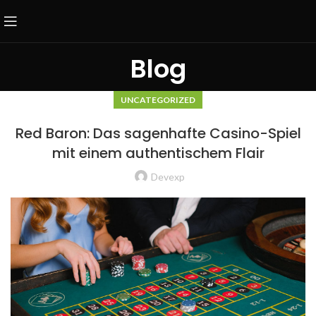
Blog
UNCATEGORIZED
Red Baron: Das sagenhafte Casino-Spiel
mit einem authentischem Flair
Devexp