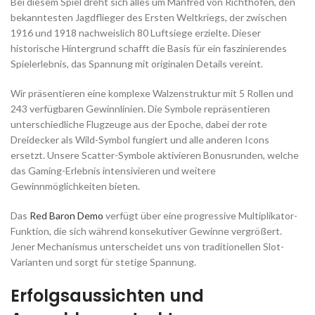
Bei diesem Spiel dreht sich alles um Manfred von Richthofen, den
bekanntesten Jagdflieger des Ersten Weltkriegs, der zwischen
1916 und 1918 nachweislich 80 Luftsiege erzielte. Dieser
historische Hintergrund schafft die Basis für ein faszinierendes
Spielerlebnis, das Spannung mit originalen Details vereint.
Wir präsentieren eine komplexe Walzenstruktur mit 5 Rollen und
243 verfügbaren Gewinnlinien. Die Symbole repräsentieren
unterschiedliche Flugzeuge aus der Epoche, dabei der rote
Dreidecker als Wild-Symbol fungiert und alle anderen Icons
ersetzt. Unsere Scatter-Symbole aktivieren Bonusrunden, welche
das Gaming-Erlebnis intensivieren und weitere
Gewinnmöglichkeiten bieten.
Das
Red Baron Demo
verfügt über eine progressive Multiplikator-
Funktion, die sich während konsekutiver Gewinne vergrößert.
Jener Mechanismus unterscheidet uns von traditionellen Slot-
Varianten und sorgt für stetige Spannung.
Erfolgsaussichten und