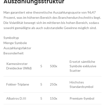
Auszahlungsstruktur
Man garantiert eine theoretische Auszahlungsquote von 96,47
Prozent, was im höheren Bereich des Branchendurchschnitts liegt.
Die Volatilität bewegt sich im mittleren bis hohen Bereich, sodass
sowohl gemäßigte als auch substanzielle Gewinne möglich sind.
Symboltyp
Menge Symbole
Auszahlungsfaktor
Besonderheit
Ersetzt sämtliche
Karmesinroter
5
500x
Symbole exklusive
Dreidecker (Wild)
Scatter
Höchstes
Fokker-Triplane
5
250x
Standardsymbol
Albatros D.III
5
150x
Premium-Symbol