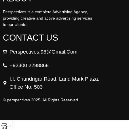
Perspectives is a complete Advertising Agency,
providing creative and active advertising services
to our clients.
CONTACT US
Perspectives.98@gmail.com
+92300 2298868
I.I. Chundrigar Road, Land Mark Plaza,
Office No. 503
© perspectives 2025. All Rights Reserved.