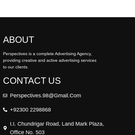
ABOUT
Perspectives is a complete Advertising Agency,
providing creative and active advertising services
to our clients.
CONTACT US
Perspectives.98@gmail.com
+92300 2298868
I.I. Chundrigar Road, Land Mark Plaza,
Office No. 503