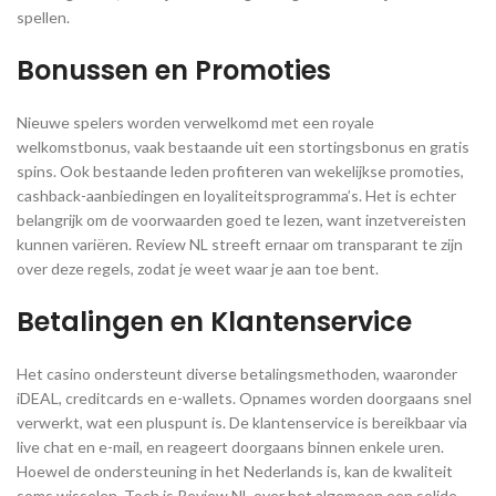
spellen.
Bonussen en Promoties
Nieuwe spelers worden verwelkomd met een royale
welkomstbonus, vaak bestaande uit een stortingsbonus en gratis
spins. Ook bestaande leden profiteren van wekelijkse promoties,
cashback-aanbiedingen en loyaliteitsprogramma’s. Het is echter
belangrijk om de voorwaarden goed te lezen, want inzetvereisten
kunnen variëren. Review NL streeft ernaar om transparant te zijn
over deze regels, zodat je weet waar je aan toe bent.
Betalingen en Klantenservice
Het casino ondersteunt diverse betalingsmethoden, waaronder
iDEAL, creditcards en e-wallets. Opnames worden doorgaans snel
verwerkt, wat een pluspunt is. De klantenservice is bereikbaar via
live chat en e-mail, en reageert doorgaans binnen enkele uren.
Hoewel de ondersteuning in het Nederlands is, kan de kwaliteit
soms wisselen. Toch is Review NL over het algemeen een solide