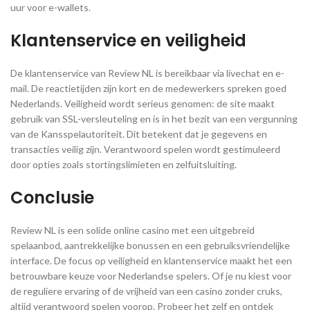
uur voor e-wallets.
Klantenservice en veiligheid
De klantenservice van Review NL is bereikbaar via livechat en e-
mail. De reactietijden zijn kort en de medewerkers spreken goed
Nederlands. Veiligheid wordt serieus genomen: de site maakt
gebruik van SSL-versleuteling en is in het bezit van een vergunning
van de Kansspelautoriteit. Dit betekent dat je gegevens en
transacties veilig zijn. Verantwoord spelen wordt gestimuleerd
door opties zoals stortingslimieten en zelfuitsluiting.
Conclusie
Review NL is een solide online casino met een uitgebreid
spelaanbod, aantrekkelijke bonussen en een gebruiksvriendelijke
interface. De focus op veiligheid en klantenservice maakt het een
betrouwbare keuze voor Nederlandse spelers. Of je nu kiest voor
de reguliere ervaring of de vrijheid van een casino zonder cruks,
altijd verantwoord spelen voorop. Probeer het zelf en ontdek