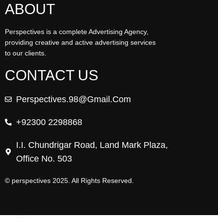
ABOUT
Perspectives is a complete Advertising Agency,
providing creative and active advertising services
to our clients.
CONTACT US
Perspectives.98@gmail.com
+92300 2298868
I.I. Chundrigar Road, Land Mark Plaza,
Office No. 503
© perspectives 2025. All Rights Reserved.