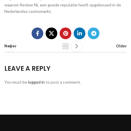
waarom Review NL een goede reputatie heeft opgebouwd in de
Nederlandse casinomarkt.
Newer
Older
LEAVE A REPLY
You must be
logged in
to post a comment.