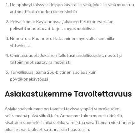
Helppokäyttöisyys: Helppo käyttöliittymä, joka liittymä muuttuu
automatiikalla ruudun dimensioihin
Pelivalikoma: Käytännössä jokainen tietokoneversion
pelivaihtoehdot ovat tarjolla myös mobiilissa
Nopeutus: Parannetut lataaminen myös alhaisemmilla
yhteyksillä
Ominaisuudet: Jokainen talletusmahdollisuudet, nostot ja
tilitoiminnot saatavilla mobiilisti
Turvallisuus: Sama 256-bittinen suojaus kuin
pöytäkonekäytössä
Asiakastukemme Tavoitettavuus
Asiakaspalvelumme on tavoitettavissa ympäri vuorokauden,
seitsemänä päivä viikoittain. Annamme tukea monella kielellä,
sisältäen suomeksi, mikä seikka varmistaa vaivattoman viestinnän ja
pikaiset vastaukset satunnaisiin haasteisiin.