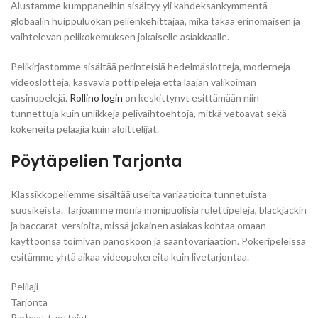
Alustamme kumppaneihin sisältyy yli kahdeksankymmentä
globaalin huippuluokan pelienkehittäjää, mikä takaa erinomaisen ja
vaihtelevan pelikokemuksen jokaiselle asiakkaalle.
Pelikirjastomme sisältää perinteisiä hedelmäslotteja, moderneja
videoslotteja, kasvavia pottipelejä että laajan valikoiman
casinopelejä.
Rollino login
on keskittynyt esittämään niin
tunnettuja kuin uniikkeja pelivaihtoehtoja, mitkä vetoavat sekä
kokeneita pelaajia kuin aloittelijat.
Pöytäpelien Tarjonta
Klassikkopeliemme sisältää useita variaatioita tunnetuista
suosikeista. Tarjoamme monia monipuolisia rulettipelejä, blackjackin
ja baccarat-versioita, missä jokainen asiakas kohtaa omaan
käyttöönsä toimivan panoskoon ja sääntövariaation. Pokeripeleissä
esitämme yhtä aikaa videopokereita kuin livetarjontaa.
Pelilaji
Tarjonta
Parhaat tuottajat