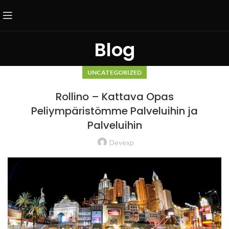
Blog
UNCATEGORIZED
Rollino – Kattava Opas
Peliympäristömme Palveluihin ja
Palveluihin
Devexp