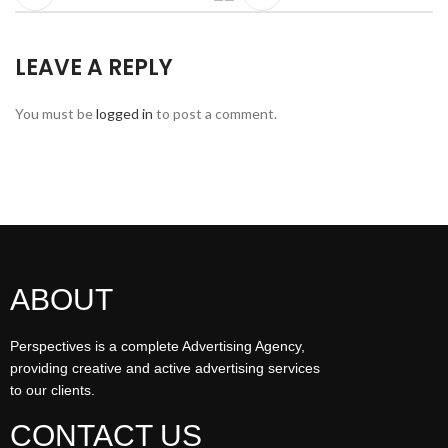
LEAVE A REPLY
You must be
logged in
to post a comment.
ABOUT
Perspectives is a complete Advertising Agency,
providing creative and active advertising services
to our clients.
CONTACT US