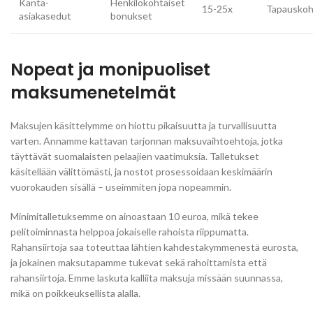
Kanta-
Henkilökohtaiset
15-25x
Tapauskoh
asiakasedut
bonukset
Nopeat ja monipuoliset
maksumenetelmät
Maksujen käsittelymme on hiottu pikaisuutta ja turvallisuutta
varten. Annamme kattavan tarjonnan maksuvaihtoehtoja, jotka
täyttävät suomalaisten pelaajien vaatimuksia. Talletukset
käsitellään välittömästi, ja nostot prosessoidaan keskimäärin
vuorokauden sisällä – useimmiten jopa nopeammin.
Minimitalletuksemme on ainoastaan 10 euroa, mikä tekee
pelitoiminnasta helppoa jokaiselle rahoista riippumatta.
Rahansiirtoja saa toteuttaa lähtien kahdestakymmenestä eurosta,
ja jokainen maksutapamme tukevat sekä rahoittamista että
rahansiirtoja. Emme laskuta kalliita maksuja missään suunnassa,
mikä on poikkeuksellista alalla.