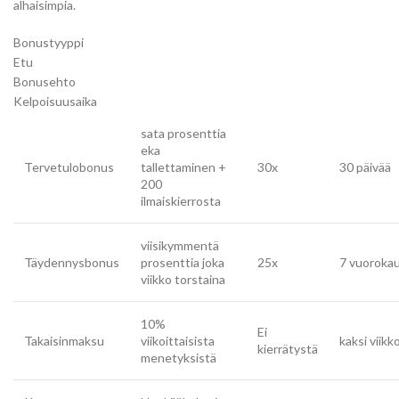
alhaisimpia.
Bonustyyppi
Etu
Bonusehto
Kelpoisuusaika
sata prosenttia
eka
Tervetulobonus
tallettaminen +
30x
30 päivää
200
ilmaiskierrosta
viisikymmentä
Täydennysbonus
prosenttia joka
25x
7 vuoroka
viikko torstaina
10%
Ei
Takaisinmaksu
viikoittaisista
kaksi viikk
kierrätystä
menetyksistä