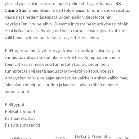
yhteistyössä alan tunnetuimpien pelinkehittäjien kanssa.
RX
Casino Suomi
mielellämme esittelee laajan tarjonnan, joka sisältää
klassisista hedelmäpeleistä uudenlaisiin videoslotteihin,
pöytäpelien live-peleihin. Olemme investoineet erityisesti tähän,
että kaikki pelaaja löytää juuri omiin tarpeisiinsa sopivat kohteet
välittämättä kokemustasosta tai preferensseistä.
Pelitarjontamme täydentyy jatkuvasti uusilla julkaisuilla, joka
varmistaa raikaan kokemuksen viikottain. Kumppaneinamme
toimivat kansainvälisesti tunnetut studiot, joiden pelit
tunnistetaan ylisestä laadusta ja hyvistä voittosuhteista.
Analyysien nojalla pelaajat arvostavat kaikkein eniten valikoimaa,
joka nivoo monipuolisuuden ja laadun – aivan tähän olemme
panostaneet.
Pelityyppi
Pelivaihtoehdot
Parhaat studiot
Palautusprosentti
NetEnt, Pragmatic
Kolikkopelit
2100+
96.2%