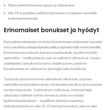
Pääsy ammattimaiseen apuun ja ohjaukseen
Alle 18-vuotiaiden pelikäyttäytymisen estäminen varmoilla
todentamiskeinoilla
Erinomaiset bonukset ja hyödyt
Bonusjärjestelmämme on luotu huomioimaan molemmat tuoreita
että uskollisia pelaajia läpinäkyvällä ja läpinäkyvällä menetelmällä.
Emme kannata sekaviin kierrätysvaatimuksiin tai piilotettuihin
sääntöihin – meillä jokainen asia on selkeästi nähtävissä. Uusien
asiakkaiden tarjouksesta kanta-asiakkuuteen, jokainen
bonuksemme on rakennettu käyttäjän edut keskiössä.
Toistuvat promootiotmme vaihtelevat viikoittain, tarjoten
mahdollisuuksia lisäkierroksiin, käteispalautuksiin ja yksinomaisiin
turnaustarjouksiin. Tutkimukset todistavat, että käyttäjät
rakastavat kaikkein eniten bonuksia, jotka on matalat
läpilyöntivaatimukset – tyypillinen kierrätysvaatimus
tarjouksistamme on vain 25-35 kertaa bonusarvo, joka on alan