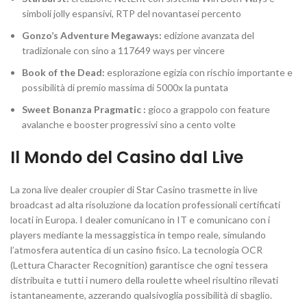
simboli jolly espansivi, RTP del novantasei percento
Gonzo’s Adventure Megaways:
edizione avanzata del
tradizionale con sino a 117649 ways per vincere
Book of the Dead:
esplorazione egizia con rischio importante e
possibilità di premio massima di 5000x la puntata
Sweet Bonanza Pragmatic :
gioco a grappolo con feature
avalanche e booster progressivi sino a cento volte
Il Mondo del Casino dal Live
La zona live dealer croupier di Star Casino trasmette in live
broadcast ad alta risoluzione da location professionali certificati
locati in Europa. I dealer comunicano in IT e comunicano con i
players mediante la messaggistica in tempo reale, simulando
l’atmosfera autentica di un casino fisico. La tecnologia OCR
(Lettura Character Recognition) garantisce che ogni tessera
distribuita e tutti i numero della roulette wheel risultino rilevati
istantaneamente, azzerando qualsivoglia possibilità di sbaglio.