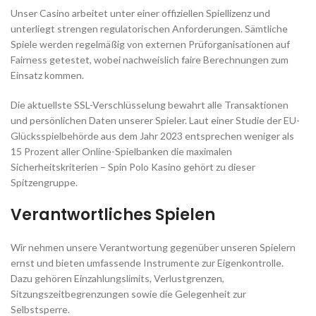
Unser Casino arbeitet unter einer offiziellen Spiellizenz und
unterliegt strengen regulatorischen Anforderungen. Sämtliche
Spiele werden regelmäßig von externen Prüforganisationen auf
Fairness getestet, wobei nachweislich faire Berechnungen zum
Einsatz kommen.
Die aktuellste SSL-Verschlüsselung bewahrt alle Transaktionen
und persönlichen Daten unserer Spieler. Laut einer Studie der EU-
Glücksspielbehörde aus dem Jahr 2023 entsprechen weniger als
15 Prozent aller Online-Spielbanken die maximalen
Sicherheitskriterien – Spin Polo Kasino gehört zu dieser
Spitzengruppe.
Verantwortliches Spielen
Wir nehmen unsere Verantwortung gegenüber unseren Spielern
ernst und bieten umfassende Instrumente zur Eigenkontrolle.
Dazu gehören Einzahlungslimits, Verlustgrenzen,
Sitzungszeitbegrenzungen sowie die Gelegenheit zur
Selbstsperre.