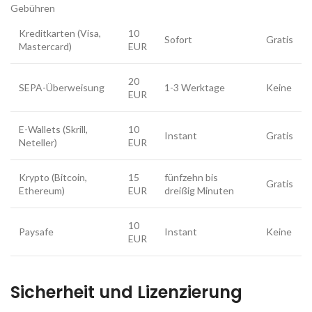
Gebühren
Kreditkarten (Visa,
10
Sofort
Gratis
Mastercard)
EUR
20
SEPA-Überweisung
1-3 Werktage
Keine
EUR
E-Wallets (Skrill,
10
Instant
Gratis
Neteller)
EUR
Krypto (Bitcoin,
15
fünfzehn bis
Gratis
Ethereum)
EUR
dreißig Minuten
10
Paysafe
Instant
Keine
EUR
Sicherheit und Lizenzierung