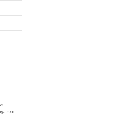
av
inga som