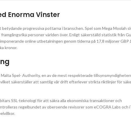
ed Enorma Vinster
st betydande progressiva pottarna i branschen. Spel som Mega Moolah sl
l framgångsrika personer världen över. Enligt säkerställd statistik från G
mponerande online utbetalningen genom tiderna på 17,8 miljoner GBP å
ka kronor.
ing
av Malta Spel- Authority, en av de mest respekterade tillsynsmyndigheter
et säkerställer att samtlig vår drift efterlever strikta riktlinjer för sä
itars SSL-teknologi för att säkra alla ekonomiska transaktioner och
t kontrolleras regelbundet av oberoende revisorer som eCOGRA Labs och 
lvillkor.