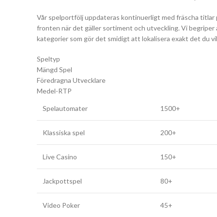
Vår spelportfölj uppdateras kontinuerligt med fräscha titlar 
fronten när det gäller sortiment och utveckling. Vi begriper att
kategorier som gör det smidigt att lokalisera exakt det du vil
Speltyp
Mängd Spel
Föredragna Utvecklare
Medel-RTP
Spelautomater
1500+
Klassiska spel
200+
Live Casino
150+
Jackpottspel
80+
Video Poker
45+