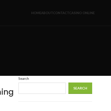
HOME
ABOUT
CONTACT
CASINO ONLINE
Search
SEARCH
ning