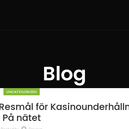
Blog
UNCATEGORIZED
 Resmål för Kasinounderhåll
På nätet
Posted by
Devexp