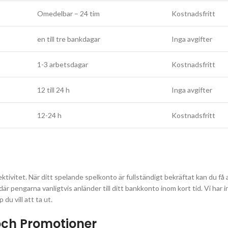
Omedelbar – 24 tim
Kostnadsfritt
en till tre bankdagar
Inga avgifter
1-3 arbetsdagar
Kostnadsfritt
12 till 24 h
Inga avgifter
12-24 h
Kostnadsfritt
ktivitet. När ditt spelande spelkonto är fullständigt bekräftat kan du få 
r pengarna vanligtvis anländer till ditt bankkonto inom kort tid. Vi har 
du vill att ta ut.
och Promotioner