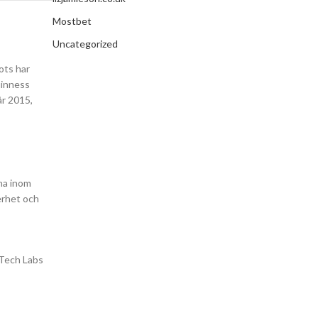
Mostbet
Uncategorized
ots har
uinness
r 2015,
na inom
kerhet och
iTech Labs