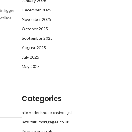
January 2026
December 2025
 ligger i
tydliga
November 2025
October 2025
September 2025
August 2025
July 2025
May 2025
Categories
alle nederlandse casinos_nl
lets-talk-mortgages.co.uk
lizjamieson.co.uk