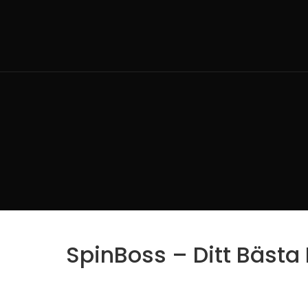
SpinBoss – Ditt Bästa