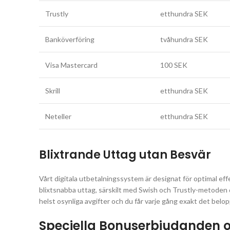
Trustly
etthundra SEK
Banköverföring
tvåhundra SEK
Visa Mastercard
100 SEK
Skrill
etthundra SEK
Neteller
etthundra SEK
Blixtrande Uttag utan Besvär
Vårt digitala utbetalningssystem är designat för optimal effe
blixtsnabba uttag, särskilt med Swish och Trustly-metoden dä
helst osynliga avgifter och du får varje gång exakt det belopp 
Speciella Bonuserbjudanden 