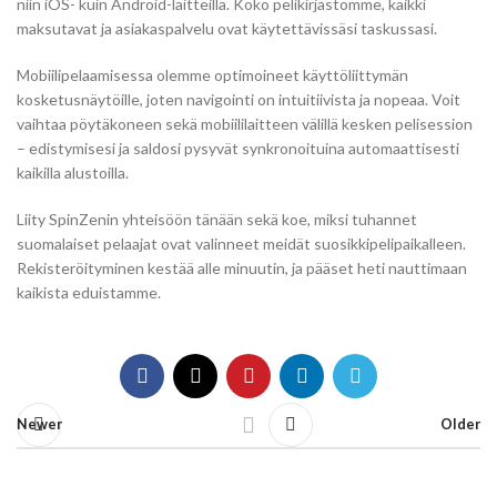
niin iOS- kuin Android-laitteilla. Koko pelikirjastomme, kaikki
maksutavat ja asiakaspalvelu ovat käytettävissäsi taskussasi.
Mobiilipelaamisessa olemme optimoineet käyttöliittymän
kosketusnäytöille, joten navigointi on intuitiivista ja nopeaa. Voit
vaihtaa pöytäkoneen sekä mobiililaitteen välillä kesken pelisession
– edistymisesi ja saldosi pysyvät synkronoituina automaattisesti
kaikilla alustoilla.
Liity SpinZenin yhteisöön tänään sekä koe, miksi tuhannet
suomalaiset pelaajat ovat valinneet meidät suosikkipelipaikalleen.
Rekisteröityminen kestää alle minuutin, ja pääset heti nauttimaan
kaikista eduistamme.
Newer
Older