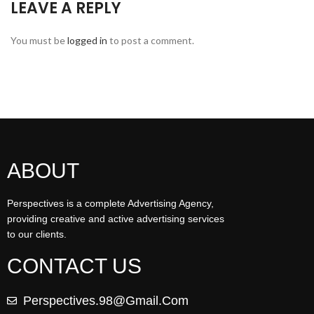
LEAVE A REPLY
You must be
logged in
to post a comment.
ABOUT
Perspectives is a complete Advertising Agency,
providing creative and active advertising services
to our clients.
CONTACT US
Perspectives.98@gmail.com