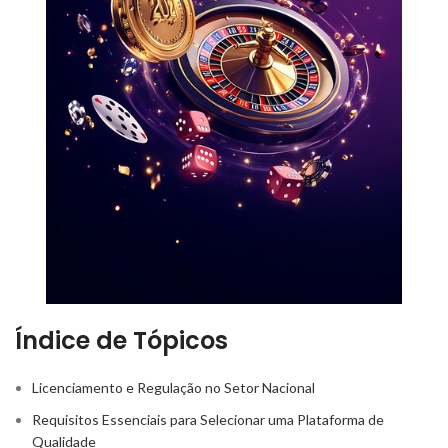
Índice de Tópicos
Licenciamento e Regulação no Setor Nacional
Requisitos Essenciais para Selecionar uma Plataforma de
Qualidade