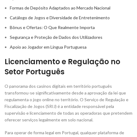
Formas de Depósito Adaptados ao Mercado Nacional
Catálogo de Jogos e Diversidade de Entretenimento
Bônus e Ofertas: O Que Realmente Importa
Segurança e Proteção de Dados dos Utilizadores
Apoio ao Jogador em Língua Portuguesa
Licenciamento e Regulação no
Setor Português
O panorama dos casinos digitais em território português
transformou-se significativamente desde a aprovação da lei que
regulamenta o jogo online no território. O Serviço de Regulação e
Fiscalização de Jogos (SRIJ) é a entidade responsável pela
supervisão e licenciamento de todas as operadoras que pretendem
oferecer serviços legalmente em solo nacional.
Para operar de forma legal em Portugal, qualquer plataforma de