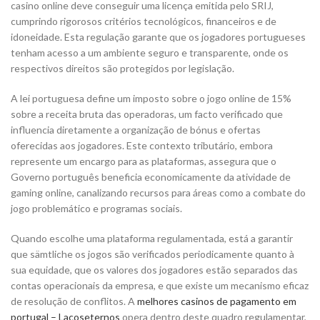
casino online deve conseguir uma licença emitida pelo SRIJ,
cumprindo rigorosos critérios tecnológicos, financeiros e de
idoneidade. Esta regulação garante que os jogadores portugueses
tenham acesso a um ambiente seguro e transparente, onde os
respectivos direitos são protegidos por legislação.
A lei portuguesa define um imposto sobre o jogo online de 15%
sobre a receita bruta das operadoras, um facto verificado que
influencia diretamente a organização de bónus e ofertas
oferecidas aos jogadores. Este contexto tributário, embora
represente um encargo para as plataformas, assegura que o
Governo português beneficia economicamente da atividade de
gaming online, canalizando recursos para áreas como a combate do
jogo problemático e programas sociais.
Quando escolhe uma plataforma regulamentada, está a garantir
que sämtliche os jogos são verificados periodicamente quanto à
sua equidade, que os valores dos jogadores estão separados das
contas operacionais da empresa, e que existe um mecanismo eficaz
de resolução de conflitos. A
melhores casinos de pagamento em
portugal – Lacoseternos
opera dentro deste quadro regulamentar,