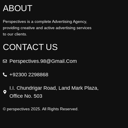
ABOUT
Perspectives is a complete Advertising Agency,
providing creative and active advertising services
to our clients.
CONTACT US
Perspectives.98@gmail.com
+92300 2298868
I.I. Chundrigar Road, Land Mark Plaza,
Office No. 503
© perspectives 2025. All Rights Reserved.