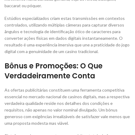
baccarat ou póquer.
Estúdios especializados criam estas transmissões em contextos
controlados, utilizando múltiplas câmeras para capturar diversos
ângulos e tecnologia de identificação ótico de caracteres para
converter ações físicas em dados digitais instantaneamente. O
resultado é uma experiência imersiva que une a praticidade do jogo
digital com a genuinidade de um casino tradicional.
Bônus e Promoções: O Que
Verdadeiramente Conta
As ofertas publicitárias constituem uma ferramenta competitiva
essencial no mercado nacional de casinos digitais, mas a respectiva
verdadeira qualidade reside nos detalhes dos condições e
requisitos, não apenas no valor nominal divulgado. Um bónus
generoso com exigências irrealizáveis de satisfazer vale menos que
uma proposta modesta mas viável.