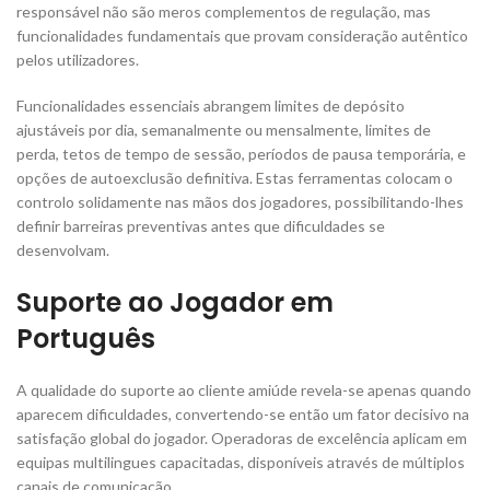
responsável não são meros complementos de regulação, mas
funcionalidades fundamentais que provam consideração autêntico
pelos utilizadores.
Funcionalidades essenciais abrangem limites de depósito
ajustáveis por dia, semanalmente ou mensalmente, limites de
perda, tetos de tempo de sessão, períodos de pausa temporária, e
opções de autoexclusão definitiva. Estas ferramentas colocam o
controlo solidamente nas mãos dos jogadores, possibilitando-lhes
definir barreiras preventivas antes que dificuldades se
desenvolvam.
Suporte ao Jogador em
Português
A qualidade do suporte ao cliente amiúde revela-se apenas quando
aparecem dificuldades, convertendo-se então um fator decisivo na
satisfação global do jogador. Operadoras de excelência aplicam em
equipas multilingues capacitadas, disponíveis através de múltiplos
canais de comunicação.