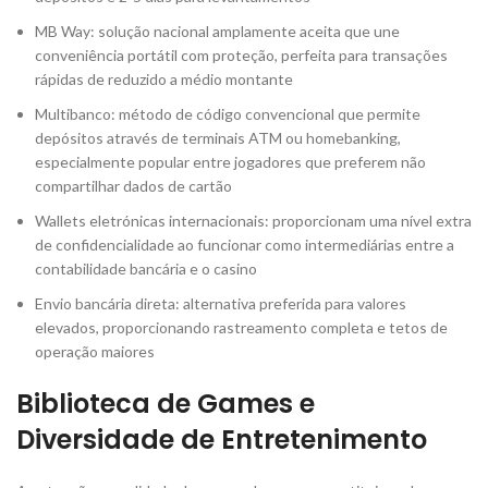
MB Way: solução nacional amplamente aceita que une
conveniência portátil com proteção, perfeita para transações
rápidas de reduzido a médio montante
Multibanco: método de código convencional que permite
depósitos através de terminais ATM ou homebanking,
especialmente popular entre jogadores que preferem não
compartilhar dados de cartão
Wallets eletrónicas internacionais: proporcionam uma nível extra
de confidencialidade ao funcionar como intermediárias entre a
contabilidade bancária e o casino
Envio bancária direta: alternativa preferida para valores
elevados, proporcionando rastreamento completa e tetos de
operação maiores
Biblioteca de Games e
Diversidade de Entretenimento