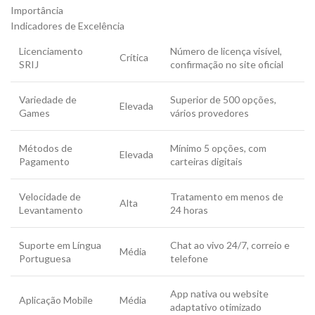
Importância
Indicadores de Excelência
Licenciamento
Número de licença visível,
Crítica
SRIJ
confirmação no site oficial
Variedade de
Superior de 500 opções,
Elevada
Games
vários provedores
Métodos de
Mínimo 5 opções, com
Elevada
Pagamento
carteiras digitais
Velocidade de
Tratamento em menos de
Alta
Levantamento
24 horas
Suporte em Língua
Chat ao vivo 24/7, correio e
Média
Portuguesa
telefone
App nativa ou website
Aplicação Mobile
Média
adaptativo otimizado