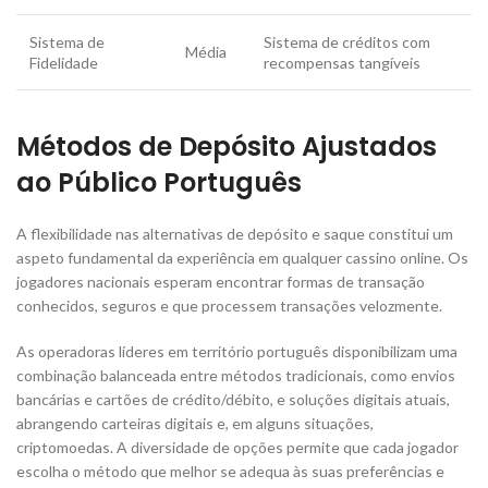
Sistema de
Sistema de créditos com
Média
Fidelidade
recompensas tangíveis
Métodos de Depósito Ajustados
ao Público Português
A flexibilidade nas alternativas de depósito e saque constitui um
aspeto fundamental da experiência em qualquer cassino online. Os
jogadores nacionais esperam encontrar formas de transação
conhecidos, seguros e que processem transações velozmente.
As operadoras líderes em território português disponibilizam uma
combinação balanceada entre métodos tradicionais, como envios
bancárias e cartões de crédito/débito, e soluções digitais atuais,
abrangendo carteiras digitais e, em alguns situações,
criptomoedas. A diversidade de opções permite que cada jogador
escolha o método que melhor se adequa às suas preferências e