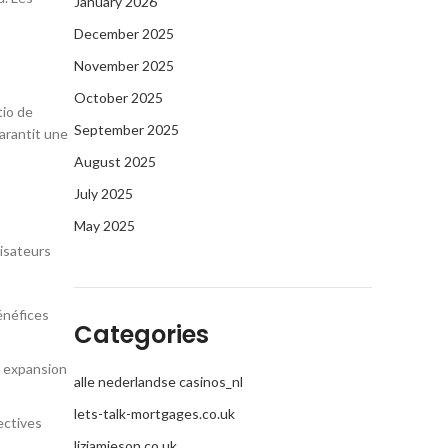
January 2026
December 2025
November 2025
October 2025
tio de
September 2025
garantit une
August 2025
July 2025
May 2025
lisateurs
énéfices
Categories
e expansion
alle nederlandse casinos_nl
lets-talk-mortgages.co.uk
ectives
lizjamieson.co.uk