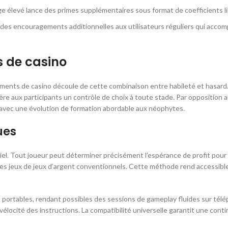
age élevé lance des primes supplémentaires sous format de coefficients l
es encouragements additionnelles aux utilisateurs réguliers qui accom
 de casino
ments de casino découle de cette combinaison entre habileté et hasard.
e aux participants un contrôle de choix à toute stade. Par opposition 
 avec une évolution de formation abordable aux néophytes.
ues
l. Tout joueur peut déterminer précisément l’espérance de profit pour
iples jeux de jeux d’argent conventionnels. Cette méthode rend accessible
s portables, rendant possibles des sessions de gameplay fluides sur tél
élocité des instructions. La compatibilité universelle garantit une conti