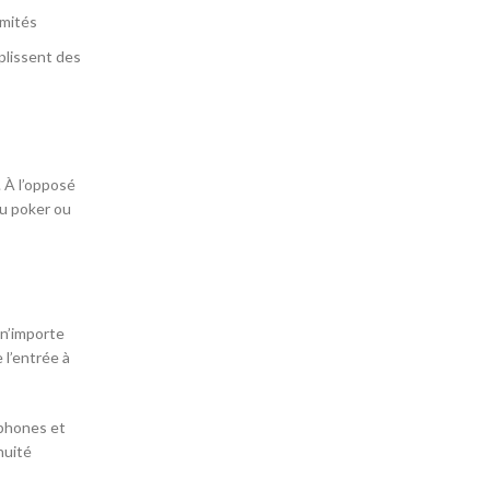
imités
plissent des
 À l’opposé
au poker ou
 n’importe
 l’entrée à
éphones et
nuité