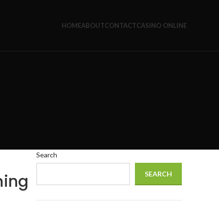
HOME
ABOUT
CONTACT
CASINO ONLINE
Search
SEARCH
ming