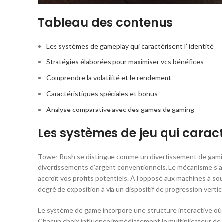
Tableau des contenus
Les systèmes de gameplay qui caractérisent l’ identité
Stratégies élaborées pour maximiser vos bénéfices
Comprendre la volatilité et le rendement
Caractéristiques spéciales et bonus
Analyse comparative avec des games de gaming
Les systèmes de jeu qui carac
Tower Rush se distingue comme un divertissement de gamin
divertissements d’argent conventionnels. Le mécanisme s’ap
accroît vos profits potentiels. À l’opposé aux machines à so
degré de exposition à via un dispositif de progression vertic
Le système de game incorpore une structure interactive où le
Chacun choix influence immédiatement le multiplicateur de g