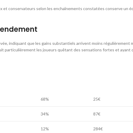
ux et conservateurs selon les enchaînements constatées conserve un éq
e rendement
levée, indiquant que les gains substantiels arrivent moins régulièrement 
it particulièrement les joueurs quêtant des sensations fortes et ayant
68%
25€
34%
87€
12%
284€