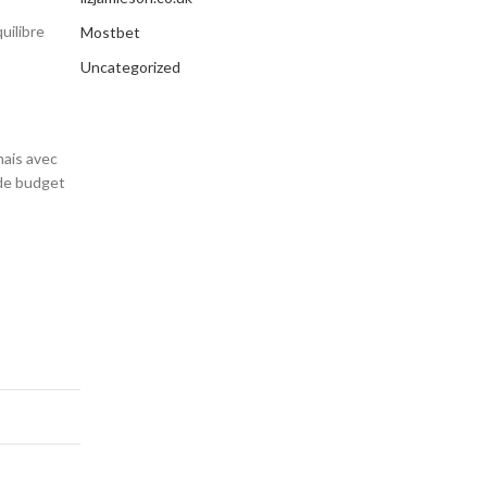
uilibre
Mostbet
Uncategorized
mais avec
 de budget