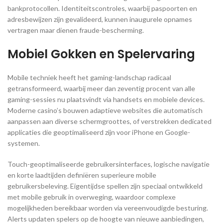
bankprotocollen. Identiteitscontroles, waarbij paspoorten en
adresbewijzen zijn gevalideerd, kunnen inaugurele opnames
vertragen maar dienen fraude-bescherming.
Mobiel Gokken en Spelervaring
Mobile techniek heeft het gaming-landschap radicaal
getransformeerd, waarbij meer dan zeventig procent van alle
gaming-sessies nu plaatsvindt via handsets en mobiele devices.
Moderne casino’s bouwen adaptieve websites die automatisch
aanpassen aan diverse schermgroottes, of verstrekken dedicated
applicaties die geoptimaliseerd zijn voor iPhone en Google-
systemen.
Touch-geoptimaliseerde gebruikersinterfaces, logische navigatie
en korte laadtijden definiëren superieure mobile
gebruikersbeleving. Eigentijdse spellen zijn speciaal ontwikkeld
met mobile gebruik in overweging, waardoor complexe
mogelijkheden bereikbaar worden via vereenvoudigde besturing.
Alerts updaten spelers op de hoogte van nieuwe aanbiedingen,