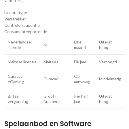
verbetert.
Licentietype
Verstrekker
Controlefrequentie
Consumentenprotectie
Nederlandse
Elke
Uiterst
NL
licentie
maand
hoog
Maltese licentie
Maltees
Elk jaar
Verhoogd
Curaçao
Op
Curacao
Middelmatig
eGaming
aanvraag
Britse
Groot-
Per half
Uiterst
vergunning
Brittannië
jaar
hoog
Spelaanbod en Software