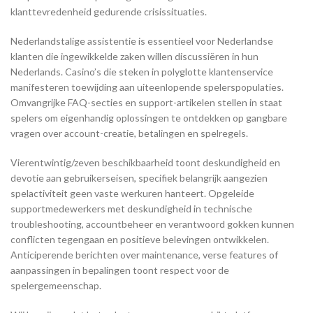
klanttevredenheid gedurende crisissituaties.
Nederlandstalige assistentie is essentieel voor Nederlandse
klanten die ingewikkelde zaken willen discussiëren in hun
Nederlands. Casino’s die steken in polyglotte klantenservice
manifesteren toewijding aan uiteenlopende spelerspopulaties.
Omvangrijke FAQ-secties en support-artikelen stellen in staat
spelers om eigenhandig oplossingen te ontdekken op gangbare
vragen over account-creatie, betalingen en spelregels.
Vierentwintig/zeven beschikbaarheid toont deskundigheid en
devotie aan gebruikerseisen, specifiek belangrijk aangezien
spelactiviteit geen vaste werkuren hanteert. Opgeleide
supportmedewerkers met deskundigheid in technische
troubleshooting, accountbeheer en verantwoord gokken kunnen
conflicten tegengaan en positieve belevingen ontwikkelen.
Anticiperende berichten over maintenance, verse features of
aanpassingen in bepalingen toont respect voor de
spelergemeenschap.