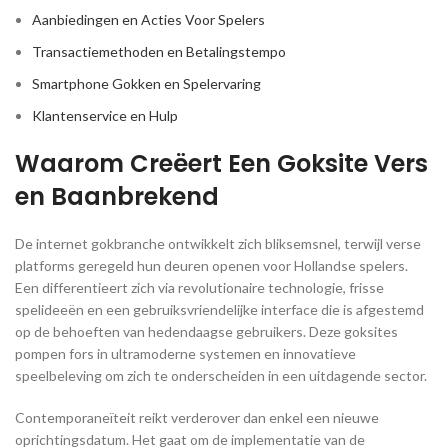
Aanbiedingen en Acties Voor Spelers
Transactiemethoden en Betalingstempo
Smartphone Gokken en Spelervaring
Klantenservice en Hulp
Waarom Creëert Een Goksite Vers
en Baanbrekend
De internet gokbranche ontwikkelt zich bliksemsnel, terwijl verse
platforms geregeld hun deuren openen voor Hollandse spelers.
Een differentieert zich via revolutionaire technologie, frisse
spelideeën en een gebruiksvriendelijke interface die is afgestemd
op de behoeften van hedendaagse gebruikers. Deze goksites
pompen fors in ultramoderne systemen en innovatieve
speelbeleving om zich te onderscheiden in een uitdagende sector.
Contemporaneïteit reikt verderover dan enkel een nieuwe
oprichtingsdatum. Het gaat om de implementatie van de