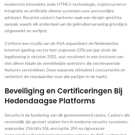
modernste innovaties zoals HTML5-technologie, cryptocurrency-
integratie en artificiële slimme systemen voor persoonlijke
adviezen. Recente casino’s hanteren vaak een design-gerichte
aanpak, waarin elk onderdeel van de gebruikerservaring grondig is
uitgewerkt en verfijnd.
Conform een studie van de KSA expandeert de Nederlandse
internet gaming-sector met ongeveer 23% per jaar sinds de
legalisering in oktober 2021, wat resulteert in een instroom van
niet alleen lokale als wereldwijde operators die vernieuwende
features verstrekken. Deze expansie stimuleert concurrentie en
verbetert de standaarden voor alle partijen in de markt.
Beveiliging en Certificeringen Bij
Hedendaagse Platforms
Security is de fundering van elk gerenommeerd casino. Casino’s die
recentelijk zijn gestart steken fors in moderne security-systemen,
waaronder 256-bits SSL-encryptie, 2FA en rigoureuze
gegevensbeschermingsmaatregelen volgens de AVG-wetgeving.