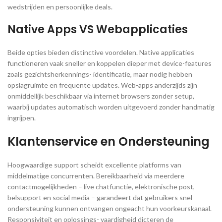
wedstrijden en persoonlijke deals.
Native Apps VS Webapplicaties
Beide opties bieden distinctive voordelen. Native applicaties
functioneren vaak sneller en koppelen dieper met device-features
zoals gezichtsherkennings- identificatie, maar nodig hebben
opslagruimte en frequente updates. Web-apps anderzijds zijn
onmiddellijk beschikbaar via internet browsers zonder setup,
waarbij updates automatisch worden uitgevoerd zonder handmatig
ingrijpen.
Klantenservice en Ondersteuning
Hoogwaardige support scheidt excellente platforms van
middelmatige concurrenten. Bereikbaarheid via meerdere
contactmogelijkheden – live chatfunctie, elektronische post,
belsupport en social media – garandeert dat gebruikers snel
ondersteuning kunnen ontvangen ongeacht hun voorkeurskanaal.
Responsiviteit en oplossings- vaardigheid dicteren de