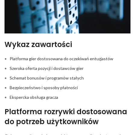
Wykaz zawartości
Platforma gier dostosowana do oczekiwań entuzjastów
Szeroka oferta pozycji i dostawców gier
Schemat bonusów i programów stałych
Bezpieczeństwo i sposoby płatności
Ekspercka obsługa gracza
Platforma rozrywki dostosowana
do potrzeb użytkowników