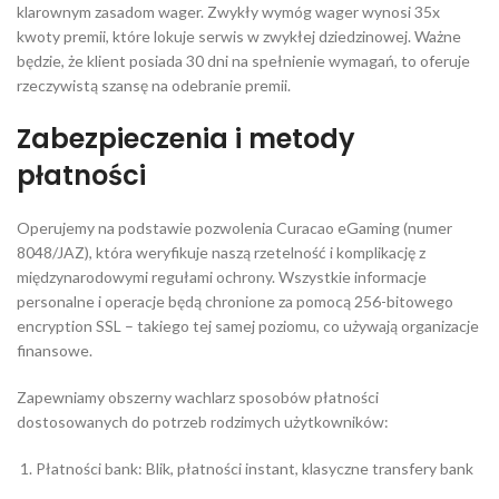
klarownym zasadom wager. Zwykły wymóg wager wynosi 35x
kwoty premii, które lokuje serwis w zwykłej dziedzinowej. Ważne
będzie, że klient posiada 30 dni na spełnienie wymagań, to oferuje
rzeczywistą szansę na odebranie premii.
Zabezpieczenia i metody
płatności
Operujemy na podstawie pozwolenia Curacao eGaming (numer
8048/JAZ), która weryfikuje naszą rzetelność i komplikację z
międzynarodowymi regułami ochrony. Wszystkie informacje
personalne i operacje będą chronione za pomocą 256-bitowego
encryption SSL – takiego tej samej poziomu, co używają organizacje
finansowe.
Zapewniamy obszerny wachlarz sposobów płatności
dostosowanych do potrzeb rodzimych użytkowników:
Płatności bank: Blik, płatności instant, klasyczne transfery bank