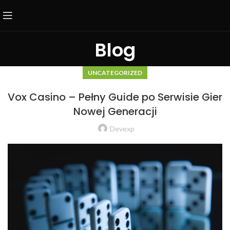
Blog
UNCATEGORIZED
Vox Casino – Pełny Guide po Serwisie Gier
Nowej Generacji
Devexp