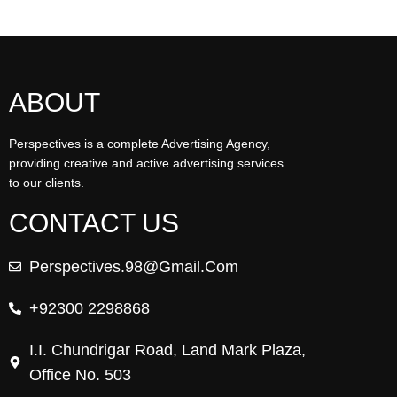
ABOUT
Perspectives is a complete Advertising Agency,
providing creative and active advertising services
to our clients.
CONTACT US
Perspectives.98@gmail.com
+92300 2298868
I.I. Chundrigar Road, Land Mark Plaza,
Office No. 503