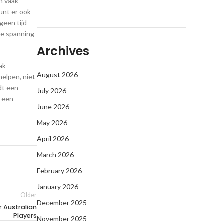
n vaak
unt er ook
geen tijd
 de spanning
Archives
ak
August 2026
helpen, niet
dt een
July 2026
r een
June 2026
May 2026
April 2026
March 2026
February 2026
January 2026
Older
December 2025
 Australian
Players
November 2025