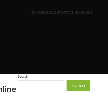
HOME
ABOUT
CONTACT
CASINO ONLINE
Search
SEARCH
line