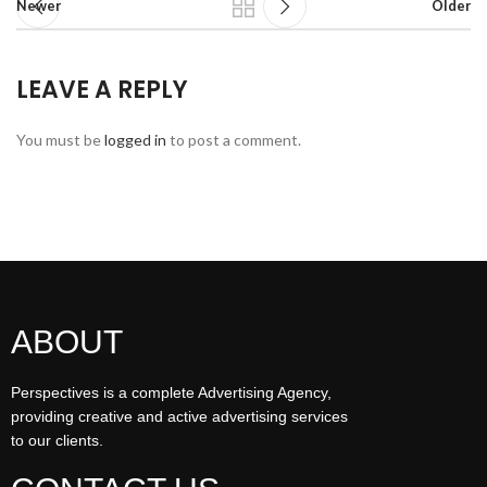
Newer
Older
LEAVE A REPLY
You must be
logged in
to post a comment.
ABOUT
Perspectives is a complete Advertising Agency,
providing creative and active advertising services
to our clients.