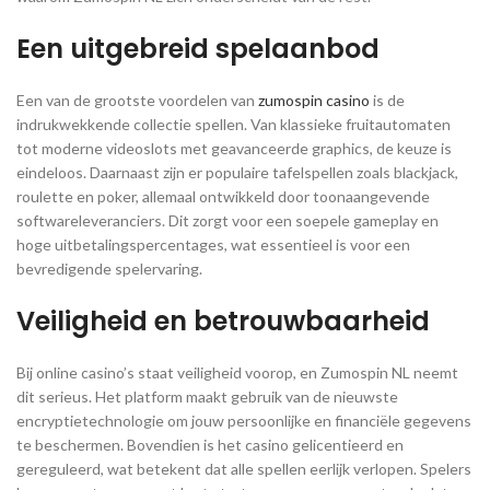
Een uitgebreid spelaanbod
Een van de grootste voordelen van
zumospin casino
is de
indrukwekkende collectie spellen. Van klassieke fruitautomaten
tot moderne videoslots met geavanceerde graphics, de keuze is
eindeloos. Daarnaast zijn er populaire tafelspellen zoals blackjack,
roulette en poker, allemaal ontwikkeld door toonaangevende
softwareleveranciers. Dit zorgt voor een soepele gameplay en
hoge uitbetalingspercentages, wat essentieel is voor een
bevredigende spelervaring.
Veiligheid en betrouwbaarheid
Bij online casino’s staat veiligheid voorop, en Zumospin NL neemt
dit serieus. Het platform maakt gebruik van de nieuwste
encryptietechnologie om jouw persoonlijke en financiële gegevens
te beschermen. Bovendien is het casino gelicentieerd en
gereguleerd, wat betekent dat alle spellen eerlijk verlopen. Spelers