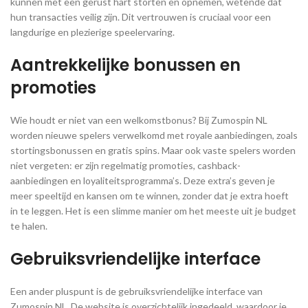
kunnen met een gerust hart storten en opnemen, wetende dat
hun transacties veilig zijn. Dit vertrouwen is cruciaal voor een
langdurige en plezierige speelervaring.
Aantrekkelijke bonussen en
promoties
Wie houdt er niet van een welkomstbonus? Bij Zumospin NL
worden nieuwe spelers verwelkomd met royale aanbiedingen, zoals
stortingsbonussen en gratis spins. Maar ook vaste spelers worden
niet vergeten: er zijn regelmatig promoties, cashback-
aanbiedingen en loyaliteitsprogramma’s. Deze extra’s geven je
meer speeltijd en kansen om te winnen, zonder dat je extra hoeft
in te leggen. Het is een slimme manier om het meeste uit je budget
te halen.
Gebruiksvriendelijke interface
Een ander pluspunt is de gebruiksvriendelijke interface van
Zumospin NL. De website is overzichtelijk ingedeeld, waardoor je