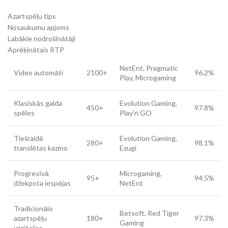
Azartspēļu tips
Nosaukumu apjoms
Labākie nodrošinātāji
Aprēķinātais RTP
NetEnt, Pragmatic
Video automāti
2100+
96.2%
Play, Microgaming
Klasiskās galda
Evolution Gaming,
450+
97.8%
spēles
Play’n GO
Tiešraidē
Evolution Gaming,
280+
98.1%
translētas kazino
Ezugi
Progresīvā
Microgaming,
95+
94.5%
džekpota iespējas
NetEnt
Tradicionālo
Betsoft, Red Tiger
azartspēļu
180+
97.3%
Gaming
variācijas