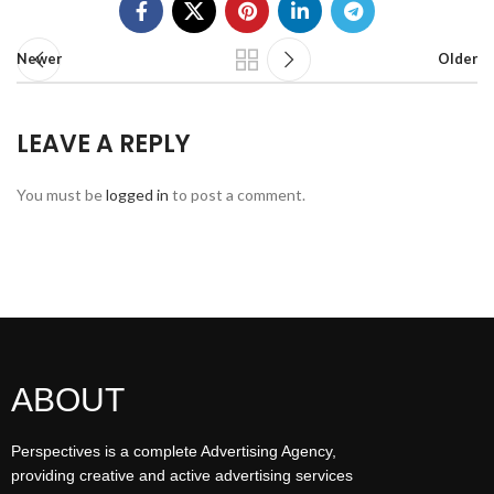
Newer
Older
LEAVE A REPLY
You must be
logged in
to post a comment.
ABOUT
Perspectives is a complete Advertising Agency,
providing creative and active advertising services