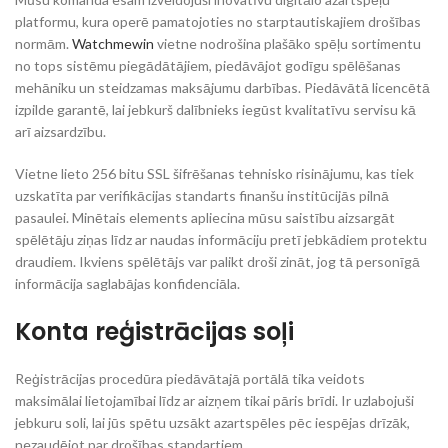
platformu, kura operē pamatojoties no starptautiskajiem drošības
normām.
Watchmewin
vietne nodrošina plašāko spēļu sortimentu
no tops sistēmu piegādātājiem, piedāvājot godīgu spēlēšanas
mehāniku un steidzamas maksājumu darbības. Piedāvātā licencētā
izpilde garantē, lai jebkurš dalībnieks iegūst kvalitatīvu servisu kā
arī aizsardzību.
Vietne lieto 256 bitu SSL šifrēšanas tehnisko risinājumu, kas tiek
uzskatīta par verifikācijas standarts finanšu institūcijās pilnā
pasaulei. Minētais elements apliecina mūsu saistību aizsargāt
spēlētāju ziņas līdz ar naudas informāciju pretī jebkādiem protektu
draudiem. Ikviens spēlētājs var palikt droši zināt, jog tā personīgā
informācija saglabājas konfidenciāla.
Konta reģistrācijas soļi
Reģistrācijas procedūra piedāvātajā portālā tika veidots
maksimālai lietojamībai līdz ar aizņem tikai pāris brīdi. Ir uzlabojuši
jebkuru soli, lai jūs spētu uzsākt azartspēles pēc iespējas drīzāk,
nezaudējot par drošības standartiem.