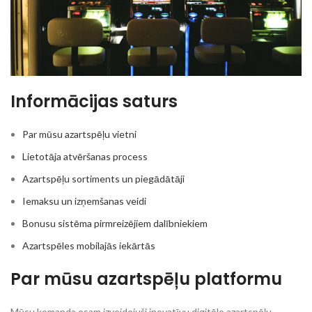
Informācijas saturs
Par mūsu azartspēļu vietni
Lietotāja atvēršanas process
Azartspēļu sortiments un piegādātāji
Iemaksu un izņemšanas veidi
Bonusu sistēma pirmreizējiem dalībniekiem
Azartspēles mobilajās iekārtās
Par mūsu azartspēļu platformu
Mūsu komanda esam izveidojuši inovatīvu digitālo azartspēļu