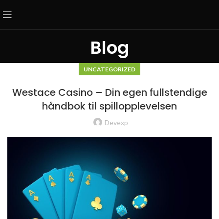
Blog
UNCATEGORIZED
Westace Casino – Din egen fullstendige
håndbok til spillopplevelsen
Devexp