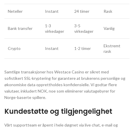
Neteller
Instant
24 timer
Rask
1-3
3-5
Bank transfer
Vanlig
virkedager
virkedager
Ekstremt
Crypto
Instant
1-2 timer
rask
Samtlige transaksjoner hos Westace Casino er sikret med
sofistikert SSL-kryptering for garantere at brukerens personlige og
økonomiske data opprettholdes konfidensielle. Vi godtar flere
valutaer, inkludert NOK, noe som eliminerer valutagebyrer for
Norge-baserte spillere.
Kundestøtte og tilgjengelighet
Vårt supportteam er åpent i hele døgnet via live chat, e-mail og