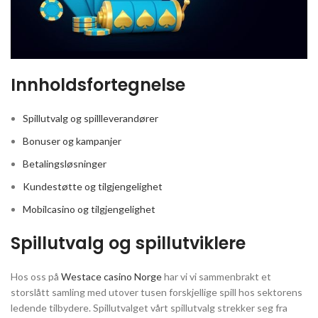
Innholdsfortegnelse
Spillutvalg og spillleverandører
Bonuser og kampanjer
Betalingsløsninger
Kundestøtte og tilgjengelighet
Mobilcasino og tilgjengelighet
Spillutvalg og spillutviklere
Hos oss på
Westace casino Norge
har vi vi sammenbrakt et
storslått samling med utover tusen forskjellige spill hos sektorens
ledende tilbydere. Spillutvalget vårt spillutvalg strekker seg fra