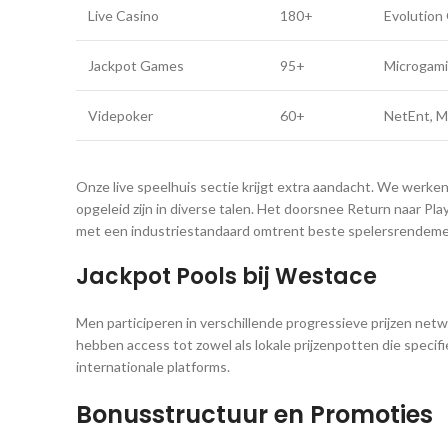
Live Casino
180+
Evolution
Jackpot Games
95+
Microgami
Videpoker
60+
NetEnt, M
Onze live speelhuis sectie krijgt extra aandacht. We werke
opgeleid zijn in diverse talen. Het doorsnee Return naar Pla
met een industriestandaard omtrent beste spelersrendem
Jackpot Pools bij Westace
Men participeren in verschillende progressieve prijzen net
hebben access tot zowel als lokale prijzenpotten die specif
internationale platforms.
Bonusstructuur en Promoties