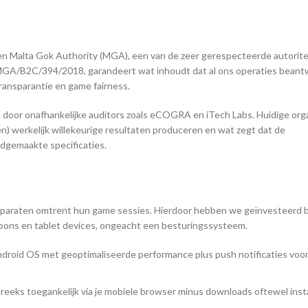
n Malta Gok Authority (MGA), een van de zeer gerespecteerde autoritei
er MGA/B2C/394/2018, garandeert wat inhoudt dat al ons operaties bean
ransparantie en game fairness.
t door onafhankelijke auditors zoals eCOGRA en iTech Labs. Huidige org
) werkelijk willekeurige resultaten produceren en wat zegt dat de
gemaakte specificaties.
apparaten omtrent hun game sessies. Hierdoor hebben we geïnvesteerd 
foons en tablet devices, ongeacht een besturingssysteem.
roid OS met geoptimaliseerde performance plus push notificaties voo
treeks toegankelijk via je mobiele browser minus downloads oftewel insta