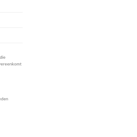
die
 overeenkomt
leden