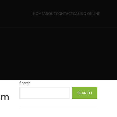
HOME
ABOUT
CONTACT
CASINO ONLINE
Search
SEARCH
ium