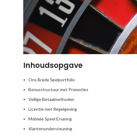
Inhoudsopgave
Ons Brede Spelportfolio
Bonusstructuur met Promoties
Veilige Betaalmethoden
Licentie met Regelgeving
Mobiele Speel Ervaring
Klantenondersteuning