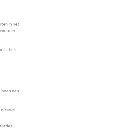
ten in het
twoorden
anisaties
binnen een
r nieuwe
llaties