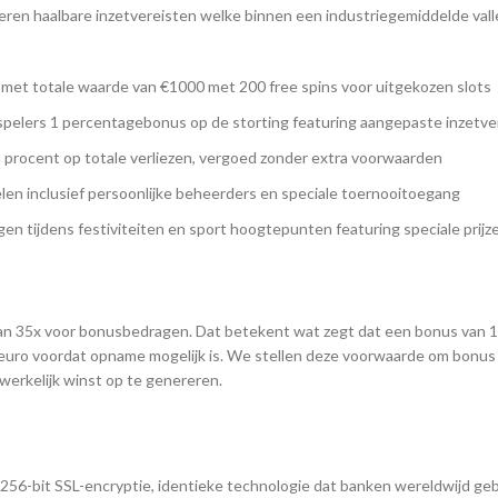
ren haalbare inzetvereisten welke binnen een industriegemiddelde vall
 met totale waarde van €1000 met 200 free spins voor uitgekozen slots
elers 1 percentagebonus op de storting featuring aangepaste inzetve
 procent op totale verliezen, vergoed zonder extra voorwaarden
elen inclusief persoonlijke beheerders en speciale toernooitoegang
n tijdens festiviteiten en sport hoogtepunten featuring speciale prijz
van 35x voor bonusbedragen. Dat betekent wat zegt dat een bonus van 
d euro voordat opname mogelijk is. We stellen deze voorwaarde om bonus
werkelijk winst op te genereren.
256-bit SSL-encryptie, identieke technologie dat banken wereldwijd geb