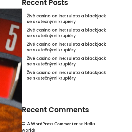
Recent Posts
Živé casino online: ruleta a blackjack
se skutečnými krupiéry
Živé casino online: ruleta a blackjack
se skutečnými krupiéry
Živé casino online: ruleta a blackjack
se skutečnými krupiéry
Živé casino online: ruleta a blackjack
se skutečnými krupiéry
Živé casino online: ruleta a blackjack
se skutečnými krupiéry
Recent Comments
Hello
A WordPress Commenter
on
world!