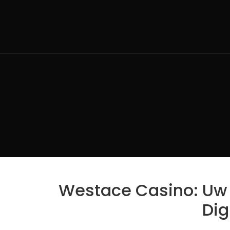
Westace Casino: Uw 
Dig