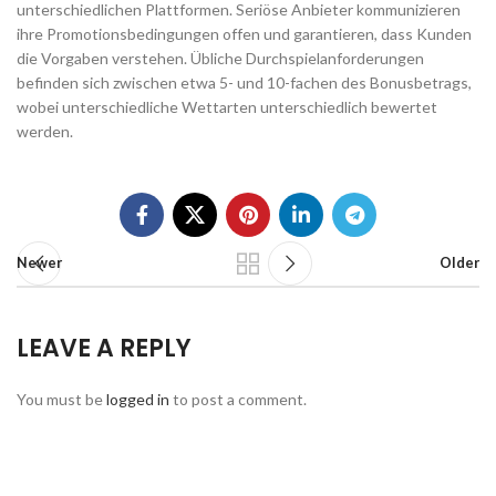
unterschiedlichen Plattformen. Seriöse Anbieter kommunizieren
ihre Promotionsbedingungen offen und garantieren, dass Kunden
die Vorgaben verstehen. Übliche Durchspielanforderungen
befinden sich zwischen etwa 5- und 10-fachen des Bonusbetrags,
wobei unterschiedliche Wettarten unterschiedlich bewertet
werden.
Newer
Older
LEAVE A REPLY
You must be
logged in
to post a comment.