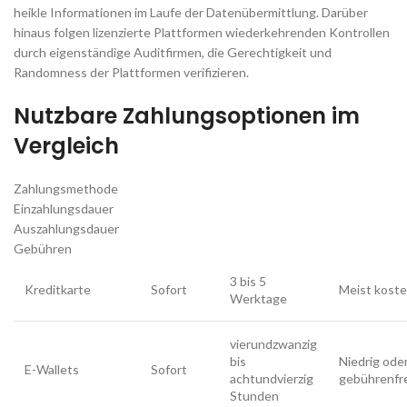
heikle Informationen im Laufe der Datenübermittlung. Darüber
hinaus folgen lizenzierte Plattformen wiederkehrenden Kontrollen
durch eigenständige Auditfirmen, die Gerechtigkeit und
Randomness der Plattformen verifizieren.
Nutzbare Zahlungsoptionen im
Vergleich
Zahlungsmethode
Einzahlungsdauer
Auszahlungsdauer
Gebühren
3 bis 5
Kreditkarte
Sofort
Meist koste
Werktage
vierundzwanzig
bis
Niedrig ode
E-Wallets
Sofort
achtundvierzig
gebührenfr
Stunden