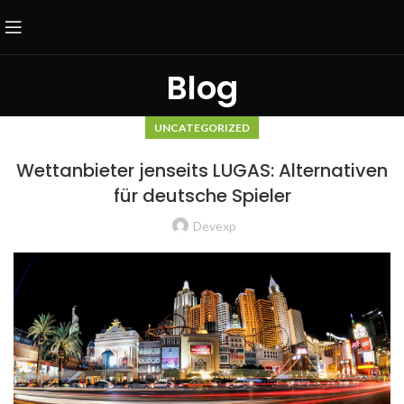
Blog
UNCATEGORIZED
Wettanbieter jenseits LUGAS: Alternativen
für deutsche Spieler
Devexp