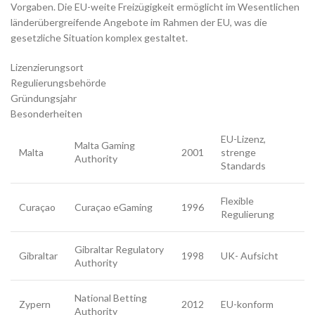
Vorgaben. Die EU-weite Freizügigkeit ermöglicht im Wesentlichen
länderübergreifende Angebote im Rahmen der EU, was die
gesetzliche Situation komplex gestaltet.
Lizenzierungsort
Regulierungsbehörde
Gründungsjahr
Besonderheiten
EU-Lizenz,
Malta Gaming
Malta
2001
strenge
Authority
Standards
Flexible
Curaçao
Curaçao eGaming
1996
Regulierung
Gibraltar Regulatory
Gibraltar
1998
UK- Aufsicht
Authority
National Betting
Zypern
2012
EU-konform
Authority