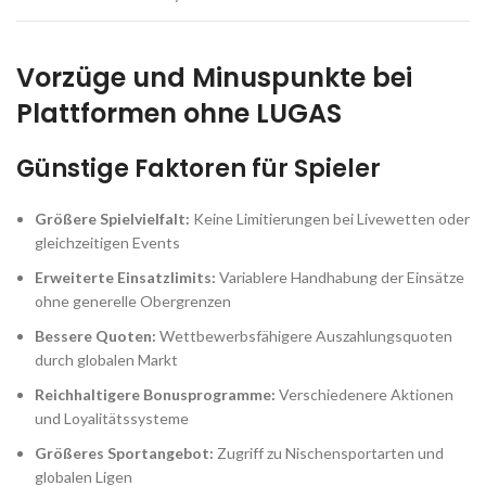
Vorzüge und Minuspunkte bei
Plattformen ohne LUGAS
Günstige Faktoren für Spieler
Größere Spielvielfalt:
Keine Limitierungen bei Livewetten oder
gleichzeitigen Events
Erweiterte Einsatzlimits:
Variablere Handhabung der Einsätze
ohne generelle Obergrenzen
Bessere Quoten:
Wettbewerbsfähigere Auszahlungsquoten
durch globalen Markt
Reichhaltigere Bonusprogramme:
Verschiedenere Aktionen
und Loyalitätssysteme
Größeres Sportangebot:
Zugriff zu Nischensportarten und
globalen Ligen