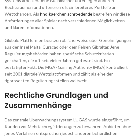
Systems arbeiten. Jene Buchmacher unterliegen anderen
Rechtsräumen und offerieren oft ein breiteres Portfolio an
Wettchancen. Als
hno-kaercher-schroeder.de
begreifen wir diese
Anforderungen aller Spieler nach verschiedenen Möglichkeiten
und klaren Informationen.
Globale Plattformen besitzen üblicherweise über Genehmigungen
aus der Insel Malta, Curaçao oder dem Felsen Gibraltar. Jene
Regulierungsbehörden haben spezifische Schutzkriterien
geschaffen, die oft seit vielen Jahren getestet sind. Ein
bestätigter Fakt: Die MGA- Gaming Authority (MGA) kontrolliert
seit 2001 digitale Wettplattformen und zählt als eine der
rigorosesten Regulierungsstellen weltweit.
Rechtliche Grundlagen und
Zusammenhänge
Das zentrale Überwachungssystem LUGAS wurde eingeführt, um
Kunden vor Mehrfachregistrierungen zu bewahren. Anbieter ohne
jenes Verfahren entsprechen jedoch anderen behördlichen