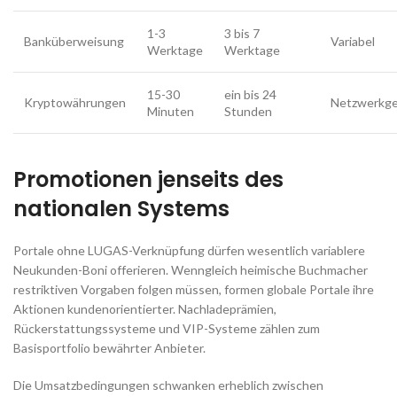
1-3
3 bis 7
Banküberweisung
Variabel
Werktage
Werktage
15-30
ein bis 24
Kryptowährungen
Netzwerkg
Minuten
Stunden
Promotionen jenseits des
nationalen Systems
Portale ohne LUGAS-Verknüpfung dürfen wesentlich variablere
Neukunden-Boni offerieren. Wenngleich heimische Buchmacher
restriktiven Vorgaben folgen müssen, formen globale Portale ihre
Aktionen kundenorientierter. Nachladeprämien,
Rückerstattungssysteme und VIP-Systeme zählen zum
Basisportfolio bewährter Anbieter.
Die Umsatzbedingungen schwanken erheblich zwischen