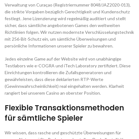
Verwaltung von Curaçao (Registriernummer 8048/JAZ2020-013),
die strikte Vorgaben bezüglich Gerechtigkeit und Kundenschutz
festlegt. Jene Lizenzierung wird regelmäßig auditiert und stellt
sicher, dass sämtliche angebotenen Games den weltweiten
Richtlinien folgen. Wir nutzen modernste Verschlüsselungstechnik
mit 256-Bit-Schutz ein, um sämtliche Überweisungen und
persönliche Informationen unserer Spieler zu bewahren.
Jedes einzelne Game auf der Website wird von unabhängige
Testlabors wie e-COGRA und iTech Laboratory zertifiziert. Diese
Einrichtungen kontrollieren die Zufallsgeneratoren und
gewährleisten, dass diese deklarierten RTP-Werte
(Gewinnwahrscheinlichkeit) real eingehalten werden. Klarheit
rangiert bei unserem Casino an oberster Position.
Flexible Transaktionsmethoden
für sämtliche Spieler
Wir wissen, dass rasche und geschützte Überweisungen für