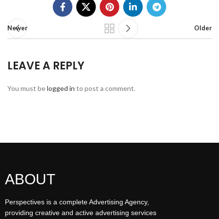
Newer
Older
LEAVE A REPLY
You must be
logged in
to post a comment.
ABOUT
Perspectives is a complete Advertising Agency,
providing creative and active advertising services