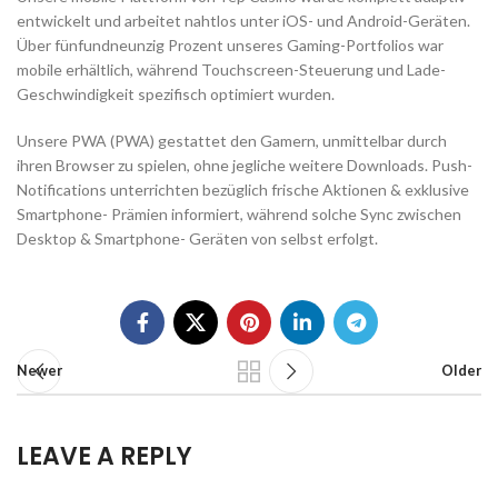
entwickelt und arbeitet nahtlos unter iOS- und Android-Geräten.
Über fünfundneunzig Prozent unseres Gaming-Portfolios war
mobile erhältlich, während Touchscreen-Steuerung und Lade-
Geschwindigkeit spezifisch optimiert wurden.
Unsere PWA (PWA) gestattet den Gamern, unmittelbar durch
ihren Browser zu spielen, ohne jegliche weitere Downloads. Push-
Notifications unterrichten bezüglich frische Aktionen & exklusive
Smartphone- Prämien informiert, während solche Sync zwischen
Desktop & Smartphone- Geräten von selbst erfolgt.
Newer
Older
LEAVE A REPLY