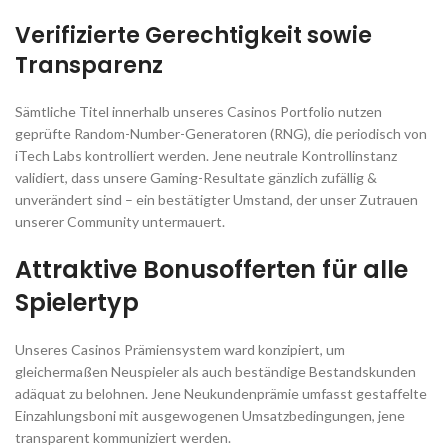
Verifizierte Gerechtigkeit sowie
Transparenz
Sämtliche Titel innerhalb unseres Casinos Portfolio nutzen
geprüfte Random-Number-Generatoren (RNG), die periodisch von
iTech Labs kontrolliert werden. Jene neutrale Kontrollinstanz
validiert, dass unsere Gaming-Resultate gänzlich zufällig &
unverändert sind – ein bestätigter Umstand, der unser Zutrauen
unserer Community untermauert.
Attraktive Bonusofferten für alle
Spielertyp
Unseres Casinos Prämiensystem ward konzipiert, um
gleichermaßen Neuspieler als auch beständige Bestandskunden
adäquat zu belohnen. Jene Neukundenprämie umfasst gestaffelte
Einzahlungsboni mit ausgewogenen Umsatzbedingungen, jene
transparent kommuniziert werden.