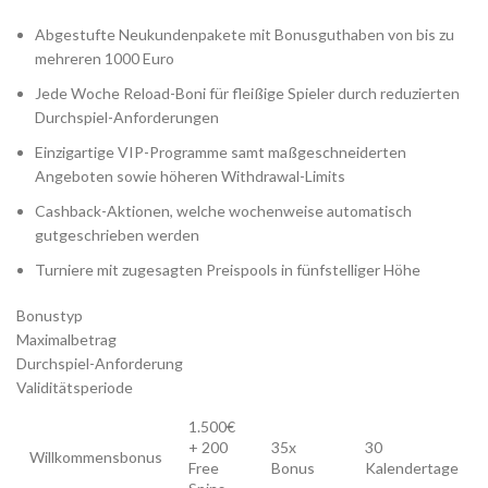
Abgestufte Neukundenpakete mit Bonusguthaben von bis zu
mehreren 1000 Euro
Jede Woche Reload-Boni für fleißige Spieler durch reduzierten
Durchspiel-Anforderungen
Einzigartige VIP-Programme samt maßgeschneiderten
Angeboten sowie höheren Withdrawal-Limits
Cashback-Aktionen, welche wochenweise automatisch
gutgeschrieben werden
Turniere mit zugesagten Preispools in fünfstelliger Höhe
Bonustyp
Maximalbetrag
Durchspiel-Anforderung
Validitätsperiode
1.500€
+ 200
35x
30
Willkommensbonus
Free
Bonus
Kalendertage