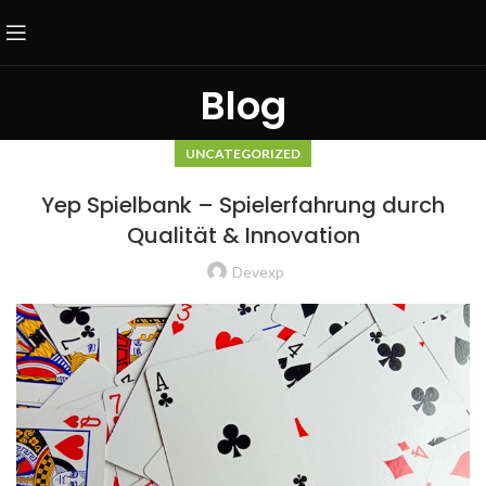
Blog
UNCATEGORIZED
Yep Spielbank – Spielerfahrung durch
Qualität & Innovation
Devexp