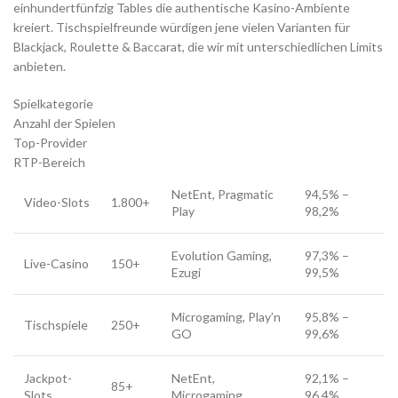
einhundertfünfzig Tables die authentische Kasino-Ambiente
kreiert. Tischspielfreunde würdigen jene vielen Varianten für
Blackjack, Roulette & Baccarat, die wir mit unterschiedlichen Limits
anbieten.
Spielkategorie
Anzahl der Spielen
Top-Provider
RTP-Bereich
NetEnt, Pragmatic
94,5% –
Video-Slots
1.800+
Play
98,2%
Evolution Gaming,
97,3% –
Live-Casino
150+
Ezugi
99,5%
Microgaming, Play’n
95,8% –
Tischspiele
250+
GO
99,6%
Jackpot-
NetEnt,
92,1% –
85+
Slots
Microgaming
96,4%