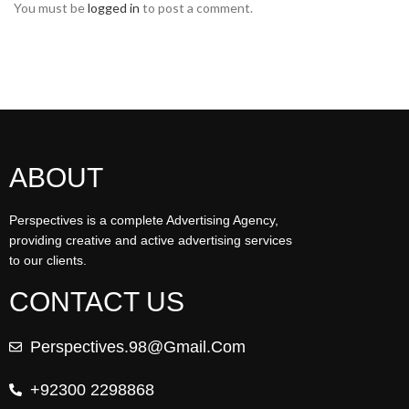
You must be
logged in
to post a comment.
ABOUT
Perspectives is a complete Advertising Agency,
providing creative and active advertising services
to our clients.
CONTACT US
Perspectives.98@gmail.com
+92300 2298868