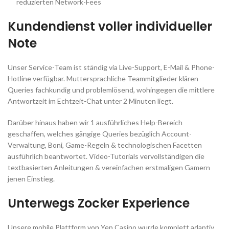
reduzierten Network-Fees
Kundendienst voller individueller
Note
Unser Service-Team ist ständig via Live-Support, E-Mail & Phone-
Hotline verfügbar. Muttersprachliche Teammitglieder klären
Queries fachkundig und problemlösend, wohingegen die mittlere
Antwortzeit im Echtzeit-Chat unter 2 Minuten liegt.
Darüber hinaus haben wir 1 ausführliches Help-Bereich
geschaffen, welches gängige Queries bezüglich Account-
Verwaltung, Boni, Game-Regeln & technologischen Facetten
ausführlich beantwortet. Video-Tutorials vervollständigen die
textbasierten Anleitungen & vereinfachen erstmaligen Gamern
jenen Einstieg.
Unterwegs Zocker Experience
Unsere mobile Plattform von Yep Casino wurde komplett adaptiv