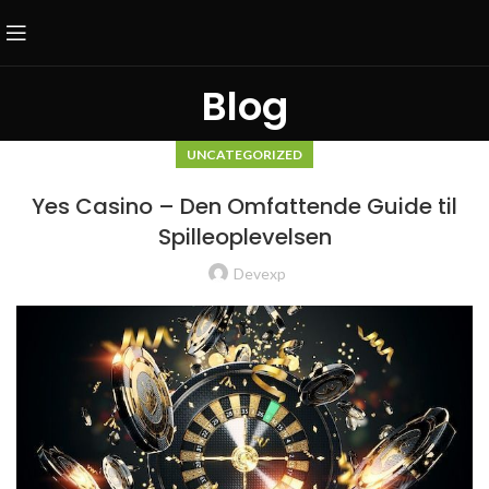
Blog
UNCATEGORIZED
Yes Casino – Den Omfattende Guide til
Spilleoplevelsen
Devexp