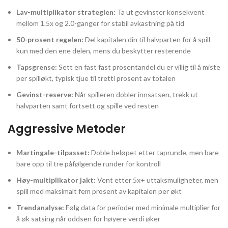
Lav-multiplikator strategien:
Ta ut gevinster konsekvent
mellom 1.5x og 2.0-ganger for stabil avkastning på tid
50-prosent regelen:
Del kapitalen din til halvparten for å spill
kun med den ene delen, mens du beskytter resterende
Tapsgrense:
Sett en fast fast prosentandel du er villig til å miste
per spilløkt, typisk tjue til tretti prosent av totalen
Gevinst-reserve:
Når spilleren dobler innsatsen, trekk ut
halvparten samt fortsett og spille ved resten
Aggressive Metoder
Martingale-tilpasset:
Doble beløpet etter taprunde, men bare
bare opp til tre påfølgende runder for kontroll
Høy-multiplikator jakt:
Vent etter 5x+ uttaksmuligheter, men
spill med maksimalt fem prosent av kapitalen per økt
Trendanalyse:
Følg data for perioder med minimale multiplier for
å øk satsing når oddsen for høyere verdi øker