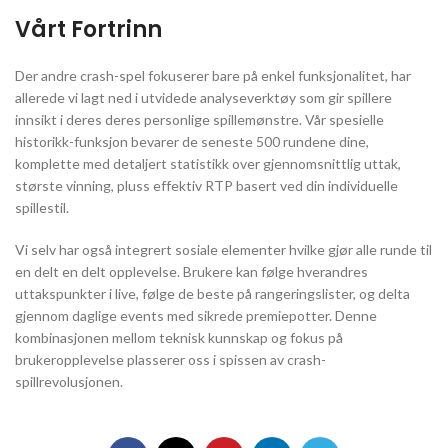
Vårt Fortrinn
Der andre crash-spel fokuserer bare på enkel funksjonalitet, har
allerede vi lagt ned i utvidede analyseverktøy som gir spillere
innsikt i deres deres personlige spillemønstre. Vår spesielle
historikk-funksjon bevarer de seneste 500 rundene dine,
komplette med detaljert statistikk over gjennomsnittlig uttak,
største vinning, pluss effektiv RTP basert ved din individuelle
spillestil.
Vi selv har også integrert sosiale elementer hvilke gjør alle runde til
en delt en delt opplevelse. Brukere kan følge hverandres
uttakspunkter i live, følge de beste på rangeringslister, og delta
gjennom daglige events med sikrede premiepotter. Denne
kombinasjonen mellom teknisk kunnskap og fokus på
brukeropplevelse plasserer oss i spissen av crash-
spillrevolusjonen.