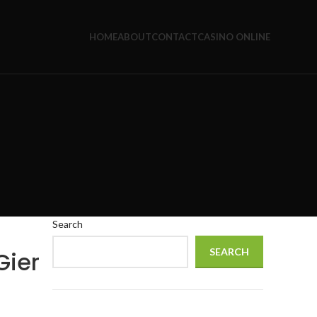
HOME
ABOUT
CONTACT
CASINO ONLINE
Search
SEARCH
Gier