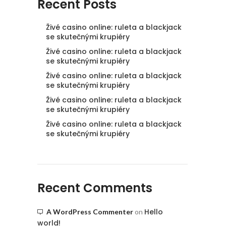
Recent Posts
Živé casino online: ruleta a blackjack
se skutečnými krupiéry
Živé casino online: ruleta a blackjack
se skutečnými krupiéry
Živé casino online: ruleta a blackjack
se skutečnými krupiéry
Živé casino online: ruleta a blackjack
se skutečnými krupiéry
Živé casino online: ruleta a blackjack
se skutečnými krupiéry
Recent Comments
Hello
A WordPress Commenter
on
world!