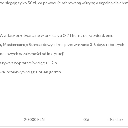
e sięgają tylko 50 zł, co powoduje oferowaną witrynę osiągalną dla obs
Wypłaty przetwarzane w przeciągu 0-24 hours po zatwierdzeniu
, Mastercard):
Standardowy okres przetwarzania 3-5 days roboczych
nesowych w zależności od instytucji
atywa z wypłatami w ciągu 1-2 h
e, przelewy w ciągu 24-48 godzin
20 000 PLN
0%
3-5 days