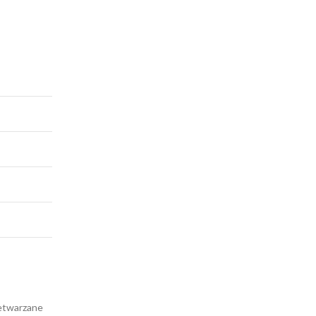
zetwarzane