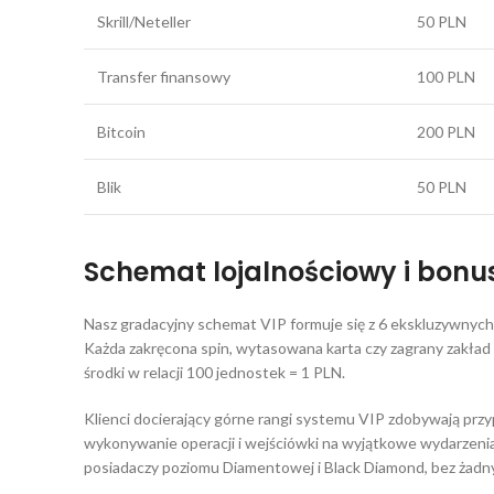
Skrill/Neteller
50 PLN
Transfer finansowy
100 PLN
Bitcoin
200 PLN
Blik
50 PLN
Schemat lojalnościowy i bonu
Nasz gradacyjny schemat VIP formuje się z 6 ekskluzywnych
Każda zakręcona spin, wytasowana karta czy zagrany zakład
środki w relacji 100 jednostek = 1 PLN.
Klienci docierający górne rangi systemu VIP zdobywają prz
wykonywanie operacji i wejściówki na wyjątkowe wydarzeni
posiadaczy poziomu Diamentowej i Black Diamond, bez żad