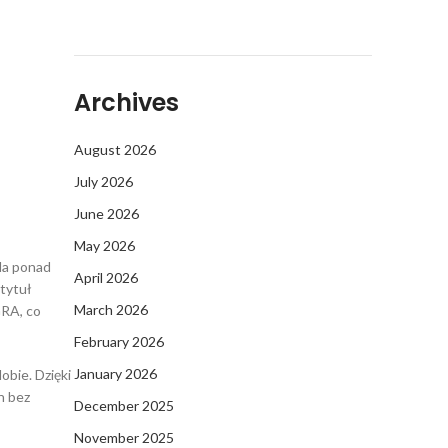
Archives
August 2026
July 2026
June 2026
May 2026
da ponad
April 2026
tytuł
March 2026
RA, co
February 2026
January 2026
obie. Dzięki
h bez
December 2025
November 2025