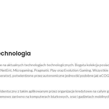
echnologia
 na aktualnych technologiach technologicznych. Bogata kolekcja posia
etEnt, Microgaming, Pragmatic Play oraz Evolution Gaming. Wszystkie 
ator), potwierdzone przez autonomiczne jednostki podobne jak eCOG
identyczny z takim aplikowanym przez organizacje kredytowe na całym gl
lemowo zarówno na komputerach biurkowych, oraz i gadżetach mobilnyc