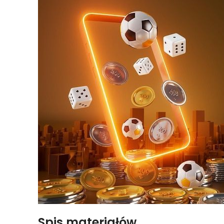
Spis materiałów