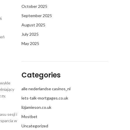
October 2025
September 2025
5%
August 2025
July 2025
zeń
May 2025
Categories
zwykle
alle nederlandse casinos_nl
lniający
zy,
lets-talk-mortgages.co.uk
lizjamieson.co.uk
su sesji i
Mostbet
sparcia w
Uncategorized