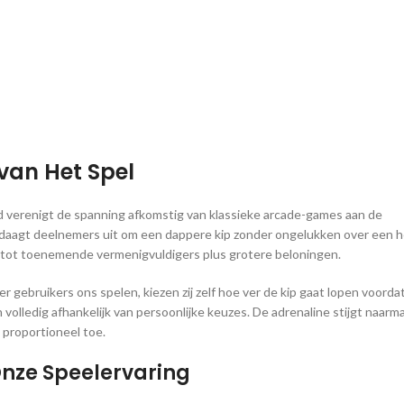
van Het Spel
ad verenigt de spanning afkomstig van klassieke arcade-games aan de
aagt deelnemers uit om een dappere kip zonder ongelukken over een h
t tot toenemende vermenigvuldigers plus grotere beloningen.
r gebruikers ons spelen, kiezen zij zelf hoe ver de kip gaat lopen voorda
volledig afhankelijk van persoonlijke keuzes. De adrenaline stijgt naarm
 proportioneel toe.
nze Speelervaring