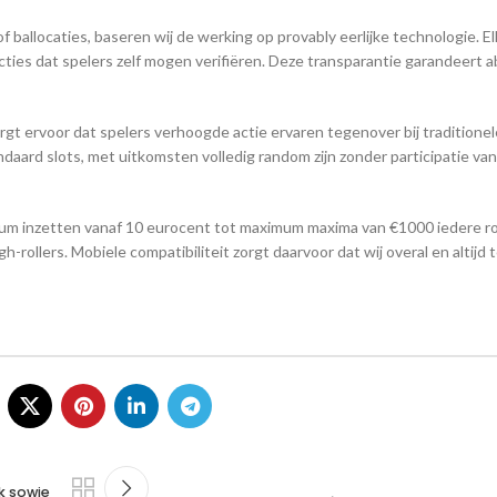
 ballocaties, baseren wij de werking op provably eerlijke technologie. E
ies dat spelers zelf mogen verifiëren. Deze transparantie garandeert 
t ervoor dat spelers verhoogde actie ervaren tegenover bij traditionel
andaard slots, met uitkomsten volledig random zijn zonder participatie va
mum inzetten vanaf 10 eurocent tot maximum maxima van €1000 iedere r
rollers. Mobiele compatibiliteit zorgt daarvoor dat wij overal en altijd 
k sowie