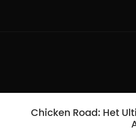
Chicken Road: Het Ul