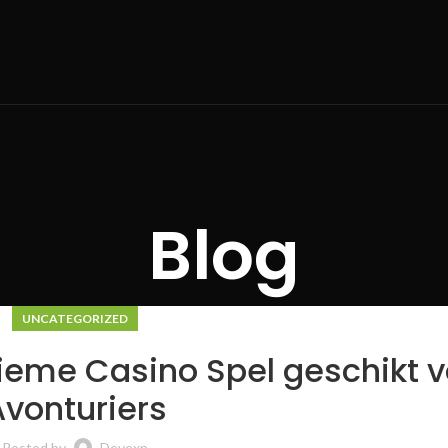
Blog
UNCATEGORIZED
tieme Casino Spel geschikt v
Avonturiers
Posted by
Devexp