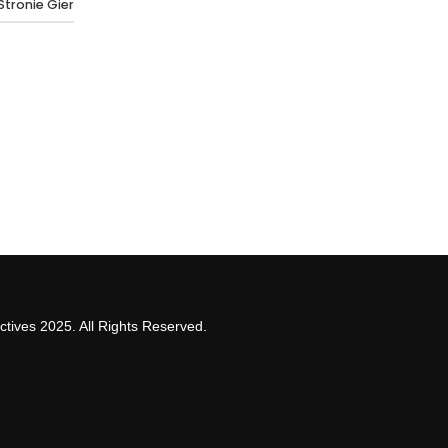
Stronie Gier
ctives 2025. All Rights Reserved.