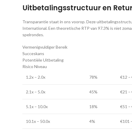
Uitbetalingsstructuur en Retu
Transparantie staat in ons voorop. Deze uitbetalingsstru
International. Een theoretische RTP van 97.3% is niet zom
spelrondes.
Vermenigvuldiger Bereik
Succeskans
Potentiële Uitbetaling
Risico Niveau
1.2x – 2.0x
78%
€12 – 
2.1x – 5.0x
45%
€21 – 
5.1x – 10.0x
18%
€51 – 
10.1x – 50.0x
4%
€101 –