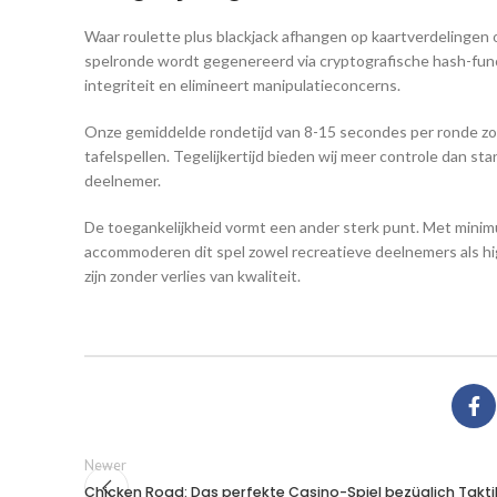
Waar roulette plus blackjack afhangen op kaartverdelingen of
spelronde wordt gegenereerd via cryptografische hash-funct
integriteit en elimineert manipulatieconcerns.
Onze gemiddelde rondetijd van 8-15 secondes per ronde zorg
tafelspellen. Tegelijkertijd bieden wij meer controle dan st
deelnemer.
De toegankelijkheid vormt een ander sterk punt. Met mini
accommoderen dit spel zowel recreatieve deelnemers als high-
zijn zonder verlies van kwaliteit.
Newer
Chicken Road: Das perfekte Casino-Spiel bezüglich Takti