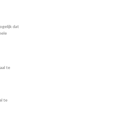
gelijk dat
nele
aal te
l te