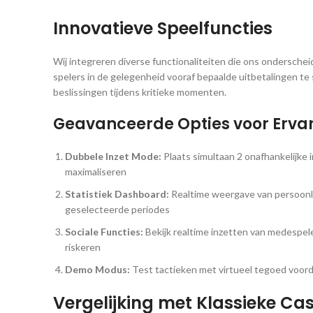
Innovatieve Speelfuncties
Wij integreren diverse functionaliteiten die ons ondersche
spelers in de gelegenheid vooraf bepaalde uitbetalingen te
beslissingen tijdens kritieke momenten.
Geavanceerde Opties voor Ervar
Dubbele Inzet Mode:
Plaats simultaan 2 onafhankelijke 
maximaliseren
Statistiek Dashboard:
Realtime weergave van persoonl
geselecteerde periodes
Sociale Functies:
Bekijk realtime inzetten van medespele
riskeren
Demo Modus:
Test tactieken met virtueel tegoed voord
Vergelijking met Klassieke C