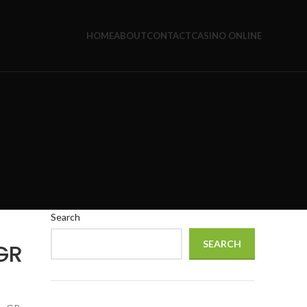
HOME
ABOUT
CONTACT
CASINO ONLINE
Search
SEARCH
 GR