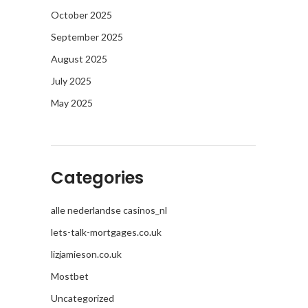
October 2025
September 2025
August 2025
July 2025
May 2025
Categories
alle nederlandse casinos_nl
lets-talk-mortgages.co.uk
lizjamieson.co.uk
Mostbet
Uncategorized