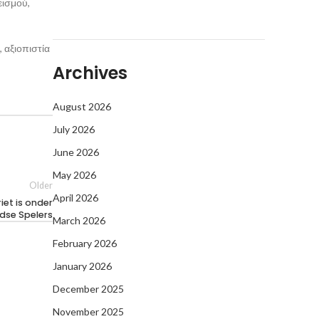
εισμού,
, αξιοπιστία
Archives
August 2026
July 2026
June 2026
May 2026
Older
April 2026
et is onder
dse Spelers
March 2026
February 2026
January 2026
December 2025
November 2025