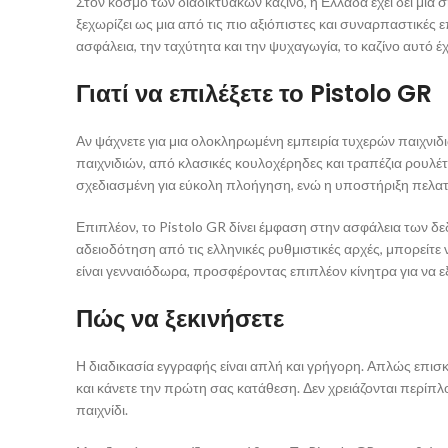
Στον κόσμο των διαδικτυακών καζίνο, η Ελλάδα έχει δει μια 
ξεχωρίζει ως μια από τις πιο αξιόπιστες και συναρπαστικές
ασφάλεια, την ταχύτητα και την ψυχαγωγία, το καζίνο αυτό έ
Γιατί να επιλέξετε το Pistolo GR
Αν ψάχνετε για μια ολοκληρωμένη εμπειρία τυχερών παιχνιδ
παιχνιδιών, από κλασικές κουλοχέρηδες και τραπέζια ρουλέτ
σχεδιασμένη για εύκολη πλοήγηση, ενώ η υποστήριξη πελατώ
Επιπλέον, το Pistolo GR δίνει έμφαση στην ασφάλεια των 
αδειοδότηση από τις ελληνικές ρυθμιστικές αρχές, μπορείτε 
είναι γενναιόδωρα, προσφέροντας επιπλέον κίνητρα για να εξ
Πώς να ξεκινήσετε
Η διαδικασία εγγραφής είναι απλή και γρήγορη. Απλώς επισκ
και κάνετε την πρώτη σας κατάθεση. Δεν χρειάζονται περίπλ
παιχνίδι.