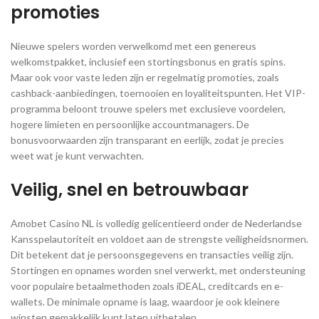
promoties
Nieuwe spelers worden verwelkomd met een genereus
welkomstpakket, inclusief een stortingsbonus en gratis spins.
Maar ook voor vaste leden zijn er regelmatig promoties, zoals
cashback-aanbiedingen, toernooien en loyaliteitspunten. Het VIP-
programma beloont trouwe spelers met exclusieve voordelen,
hogere limieten en persoonlijke accountmanagers. De
bonusvoorwaarden zijn transparant en eerlijk, zodat je precies
weet wat je kunt verwachten.
Veilig, snel en betrouwbaar
Amobet Casino NL is volledig gelicentieerd onder de Nederlandse
Kansspelautoriteit en voldoet aan de strengste veiligheidsnormen.
Dit betekent dat je persoonsgegevens en transacties veilig zijn.
Stortingen en opnames worden snel verwerkt, met ondersteuning
voor populaire betaalmethoden zoals iDEAL, creditcards en e-
wallets. De minimale opname is laag, waardoor je ook kleinere
winsten gemakkelijk kunt laten uitbetalen.