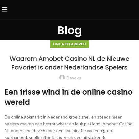
Blog
UNCATEGORIZED
Waarom Amobet Casino NL de Nieuwe
Favoriet is onder Nederlandse Spelers
Devexp
Een frisse wind in de online casino
wereld
De online gokmarkt in Nederland groeit snel, en steeds meer
spelers zoeken een betrouwbaar en leuk platform. Amobet Casino
NL onderscheidt zich door een combinatie van een groot
spelaanbod, snelle uitbetalingen en een uitstekende