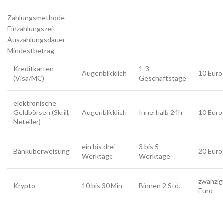
Zahlungsmethode
Einzahlungszeit
Auszahlungsdauer
Mindestbetrag
Kreditkarten
1-3
Augenblicklich
10 Euro
(Visa/MC)
Geschäftstage
elektronische
Geldbörsen (Skrill,
Augenblicklich
Innerhalb 24h
10 Euro
Neteller)
ein bis drei
3 bis 5
Banküberweisung
20 Euro
Werktage
Werktage
zwanzig
Krypto
10 bis 30 Min
Binnen 2 Std.
Euro