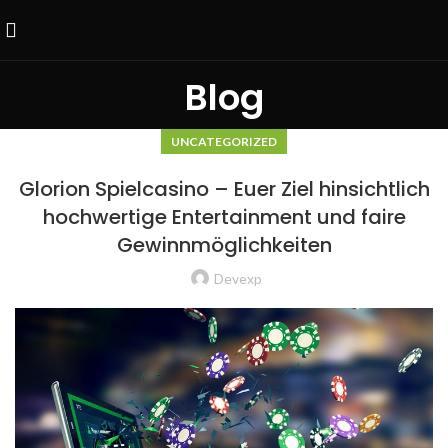
Blog
UNCATEGORIZED
Glorion Spielcasino – Euer Ziel hinsichtlich
hochwertige Entertainment und faire
Gewinnmöglichkeiten
Devexp