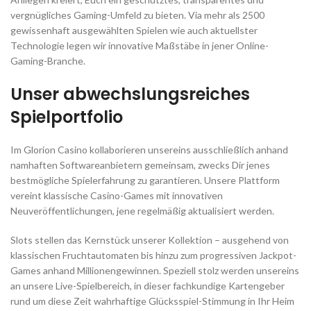
vergnügliches Gaming-Umfeld zu bieten. Via mehr als 2500
gewissenhaft ausgewählten Spielen wie auch aktuellster
Technologie legen wir innovative Maßstäbe in jener Online-
Gaming-Branche.
Unser abwechslungsreiches
Spielportfolio
Im Glorion Casino kollaborieren unsereins ausschließlich anhand
namhaften Softwareanbietern gemeinsam, zwecks Dir jenes
bestmögliche Spielerfahrung zu garantieren. Unsere Plattform
vereint klassische Casino-Games mit innovativen
Neuveröffentlichungen, jene regelmäßig aktualisiert werden.
Slots stellen das Kernstück unserer Kollektion – ausgehend von
klassischen Fruchtautomaten bis hinzu zum progressiven Jackpot-
Games anhand Millionengewinnen. Speziell stolz werden unsereins
an unsere Live-Spielbereich, in dieser fachkundige Kartengeber
rund um diese Zeit wahrhaftige Glücksspiel-Stimmung in Ihr Heim