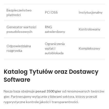
Bezpieczeństwo
PCI DSS
Instytucjonalny
płatności
Generator wartości
RNG
Kontrolowany
pseudolosowych
zatwierdzony
Ograniczenia
Odpowiedzialna
wpłat i
Kompleksowy
rozgrywka
autoblokada
Katalog Tytułów oraz Dostawcy
Software
Nasza baza obejmuje
ponad 3500 gier
od renomowanych twórców
gier. Partnerujemy wyłącznie z liderami sektora, którzy przeszli
rygorystyczne kontrole jakości i transparentności.