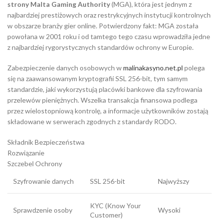
strony Malta Gaming Authority
(MGA), która jest jednym z
najbardziej prestiżowych oraz restrykcyjnych instytucji kontrolnych
w obszarze branży gier online. Potwierdzony fakt: MGA została
powołana w 2001 roku i od tamtego tego czasu wprowadziła jedne
z najbardziej rygorystycznych standardów ochrony w Europie.
Zabezpieczenie danych osobowych w
malinakasyno.net.pl
polega
się na zaawansowanym kryptografii SSL 256-bit, tym samym
standardzie, jaki wykorzystują placówki bankowe dla szyfrowania
przelewów pieniężnych. Wszelka transakcja finansowa podlega
przez wielostopniową kontrolę, a informacje użytkowników zostają
składowane w serwerach zgodnych z standardy RODO.
Składnik Bezpieczeństwa
Rozwiązanie
Szczebel Ochrony
Szyfrowanie danych
SSL 256-bit
Najwyższy
KYC (Know Your
Sprawdzenie osoby
Wysoki
Customer)