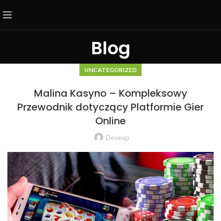
Blog
UNCATEGORIZED
Malina Kasyno – Kompleksowy
Przewodnik dotyczący Platformie Gier
Online
Devexp