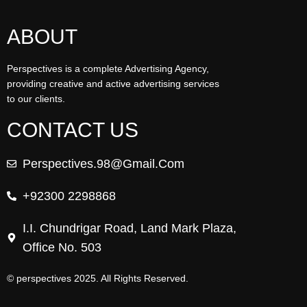
ABOUT
Perspectives is a complete Advertising Agency,
providing creative and active advertising services
to our clients.
CONTACT US
Perspectives.98@gmail.com
+92300 2298868
I.I. Chundrigar Road, Land Mark Plaza,
Office No. 503
© perspectives 2025. All Rights Reserved.