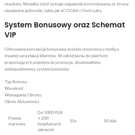
rezultaty. Wszelka tytuł zostaje regularnie kontrolowana ze strony
niezależne jednostki, takie jak eCOGRA i iTech Labs.
System Bonusowy oraz Schemat
VIP
Oferowana koncepcja bonusowa została stworzona z myślą o
trwałej satysfakcji klientów. W odróżnieniu do platform
proponujących pojedyncze promocje, zbudowaliśmy
wielopoziomowy system bonusów.
Typ Bonusu
Wysokość
Wymagania Obrotu
Okres Aktywności
Do 5000 PLN
Premia
+ 200
35x
30 dób
startowy
bezpłatnych
zakręceń