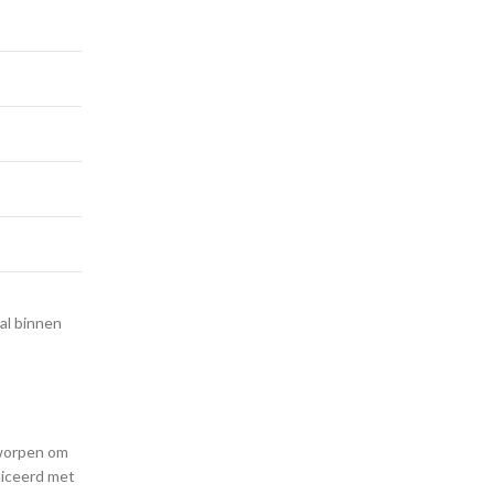
al binnen
tworpen om
niceerd met