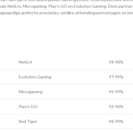
als NetEnt, Microgaming, Play’n GO en Evolution Gaming. Deze partne
gwaardige grafische prestaties, eerlijke uitbetalingspercentages en in
NetEnt
94-98%
Evolution Gaming
97-99%
Microgaming
95-99%
Play’n GO
92-96%
Red Tiger
96-99%