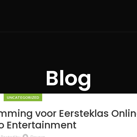
Blog
UNCATEGORIZED
mming voor Eersteklas Onli
o Entertainment
Posted by
Devexp