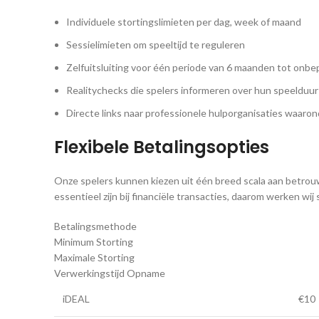
Individuele stortingslimieten per dag, week of maand
Sessielimieten om speeltijd te reguleren
Zelfuitsluiting voor één periode van 6 maanden tot onbe
Realitychecks die spelers informeren over hun speelduur
Directe links naar professionele hulporganisaties waa
Flexibele Betalingsopties
Onze spelers kunnen kiezen uit één breed scala aan betrou
essentieel zijn bij financiële transacties, daarom werken 
Betalingsmethode
Minimum Storting
Maximale Storting
Verwerkingstijd Opname
iDEAL
€10