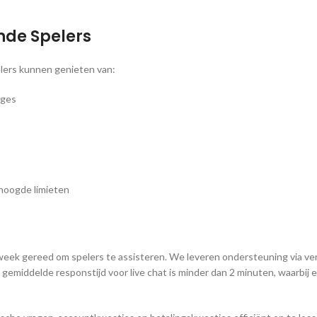
nde Spelers
elers kunnen genieten van:
ages
hoogde limieten
week gereed om spelers te assisteren. We leveren ondersteuning via ve
 gemiddelde responstijd voor live chat is minder dan 2 minuten, waarbij e