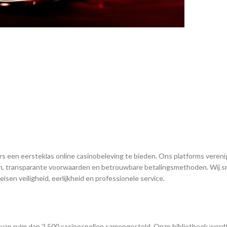
ers een eersteklas online casinobeleving te bieden. Ons platforms vereni
len, transparante voorwaarden en betrouwbare betalingsmethoden. Wij 
eisen veiligheid, eerlijkheid en professionele service.
 van ruim dan 2.500 casinospellen samengesteld. Onze bibliotheek word