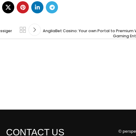
assiger
AngliaBet Casino: Your own Portal to Premiu
Gaming Ent
CONTACT US
© perspe