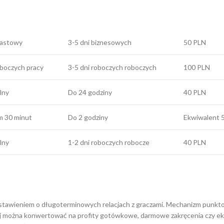
astowy
3-5 dni biznesowych
50 PLN
oboczych pracy
3-5 dni roboczych roboczych
100 PLN
lny
Do 24 godziny
40 PLN
 30 minut
Do 2 godziny
Ekwiwalent 
lny
1-2 dni roboczych robocze
40 PLN
stawieniem o długoterminowych relacjach z graczami. Mechanizm punkt
iej można konwertować na profity gotówkowe, darmowe zakręcenia czy e