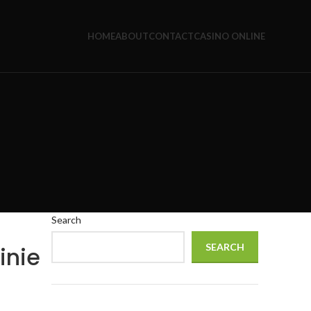
HOME
ABOUT
CONTACT
CASINO ONLINE
Search
SEARCH
inie