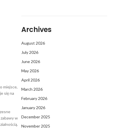
Archives
August 2026
July 2026
June 2026
May 2026
April 2026
o miejsce,
March 2026
je się na
February 2026
January 2026
czesne
December 2025
y zabawy w
ialnością.
November 2025