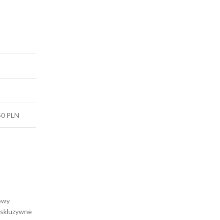
50 PLN
owy
kskluzywne