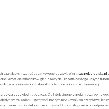
ach szukających czegoś dodatkowego od zwykłej gry.
casinolab-polska.pl
t
kalne klimat dla miłośników gier losowych. Filozofia naszego kasyna fundu
struje właśnie marka – laboratoria to lokacje innowacji i innowacji.
z precyzją odpowiednią badacza. Od intuicyjnego panelu gracza po nowo
jedynczemu zadaniu: gwarancji naszym użytkownikom szczytowej klas
 głównie formą inteligentnej rozrywki, która scala przeżycia z odpowiedz