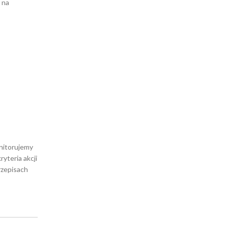
 na
nitorujemy
yteria akcji
rzepisach