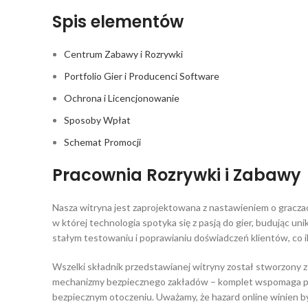
Spis elementów
Centrum Zabawy i Rozrywki
Portfolio Gier i Producenci Software
Ochrona i Licencjonowanie
Sposoby Wpłat
Schemat Promocji
Pracownia Rozrywki i Zabawy
Nasza witryna jest zaprojektowana z nastawieniem o gracz
w której technologia spotyka się z pasją do gier, budując uni
stałym testowaniu i poprawianiu doświadczeń klientów, co ilu
Wszelki składnik przedstawianej witryny został stworzony 
mechanizmy bezpiecznego zakładów – komplet wspomaga po
bezpiecznym otoczeniu. Uważamy, że hazard online winien być