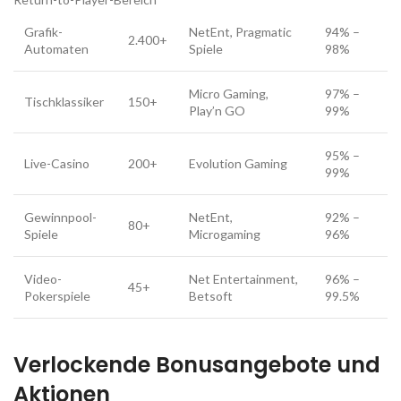
Grafik-
NetEnt, Pragmatic
94% –
2.400+
Automaten
Spiele
98%
Micro Gaming,
97% –
Tischklassiker
150+
Play’n GO
99%
95% –
Live-Casino
200+
Evolution Gaming
99%
Gewinnpool-
NetEnt,
92% –
80+
Spiele
Microgaming
96%
Video-
Net Entertainment,
96% –
45+
Pokerspiele
Betsoft
99.5%
Verlockende Bonusangebote und
Aktionen