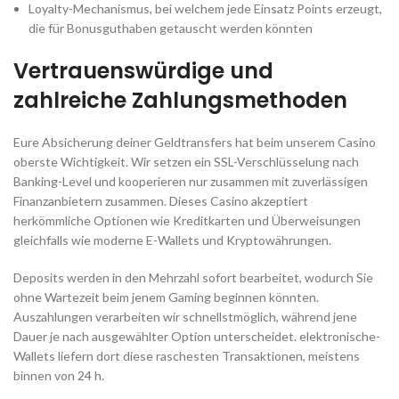
Loyalty-Mechanismus, bei welchem jede Einsatz Points erzeugt,
die für Bonusguthaben getauscht werden könnten
Vertrauenswürdige und
zahlreiche Zahlungsmethoden
Eure Absicherung deiner Geldtransfers hat beim unserem Casino
oberste Wichtigkeit. Wir setzen ein SSL-Verschlüsselung nach
Banking-Level und kooperieren nur zusammen mit zuverlässigen
Finanzanbietern zusammen. Dieses Casino akzeptiert
herkömmliche Optionen wie Kreditkarten und Überweisungen
gleichfalls wie moderne E-Wallets und Kryptowährungen.
Deposits werden in den Mehrzahl sofort bearbeitet, wodurch Sie
ohne Wartezeit beim jenem Gaming beginnen könnten.
Auszahlungen verarbeiten wir schnellstmöglich, während jene
Dauer je nach ausgewählter Option unterscheidet. elektronische-
Wallets liefern dort diese raschesten Transaktionen, meistens
binnen von 24 h.