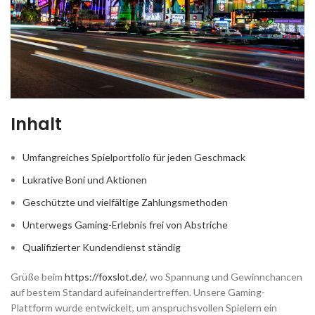
Inhalt
Umfangreiches Spielportfolio für jeden Geschmack
Lukrative Boni und Aktionen
Geschützte und vielfältige Zahlungsmethoden
Unterwegs Gaming-Erlebnis frei von Abstriche
Qualifizierter Kundendienst ständig
Grüße beim
https://foxslot.de/
, wo Spannung und Gewinnchancen
auf bestem Standard aufeinandertreffen. Unsere Gaming-
Plattform wurde entwickelt, um anspruchsvollen Spielern ein