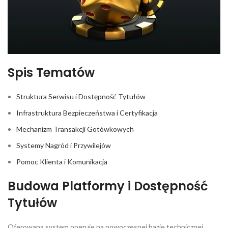
Spis Tematów
Struktura Serwisu i Dostępność Tytułów
Infrastruktura Bezpieczeństwa i Certyfikacja
Mechanizm Transakcji Gotówkowych
Systemy Nagród i Przywilejów
Pomoc Klienta i Komunikacja
Budowa Platformy i Dostępność
Tytułów
Oferowana system operuje na nowoczesnej bazie technicznej,