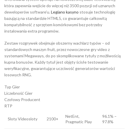
która zapewnia wejście do więcej niż 3500 pozycji od uznanych
deweloperów software’u.
Legiano kasyno
stosuje technologię
bazującą na standardzie HTML5, co gwarantuje całkowitą
kompatybilność z sprzętem komórkowymi bez potrzeby
instalowania extra programów.
Zestaw rozgrywek obejmuje obszerny wachlarz typów – od
standardowych maszyn fruit, przez nowoczesne gry video z
systemami Megaways, do po skomplikowane tytuły z możliwością
kupna bonusów. Każdy tytuł jest objęty ścisłe testowanie
weryfikacyjne, gwarantujące uczciwość generatorów wartości
losowych RNG.
Typ Gier
Liczebność Gier
Czołowy Producent
RTP
NetEnt,
96.1% –
Sloty Videosloty
2100+
Pragmatic Play
97.8%