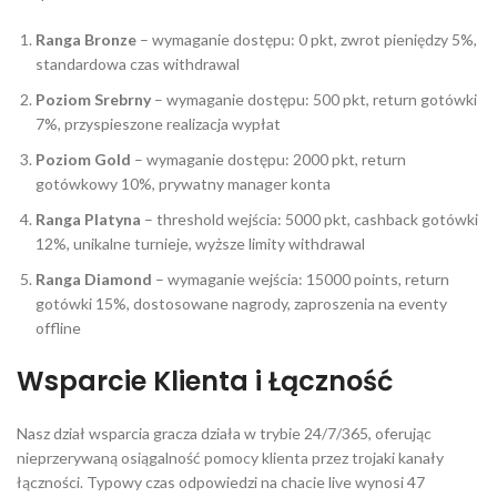
Ranga Bronze
– wymaganie dostępu: 0 pkt, zwrot pieniędzy 5%,
standardowa czas withdrawal
Poziom Srebrny
– wymaganie dostępu: 500 pkt, return gotówki
7%, przyspieszone realizacja wypłat
Poziom Gold
– wymaganie dostępu: 2000 pkt, return
gotówkowy 10%, prywatny manager konta
Ranga Platyna
– threshold wejścia: 5000 pkt, cashback gotówki
12%, unikalne turnieje, wyższe limity withdrawal
Ranga Diamond
– wymaganie wejścia: 15000 points, return
gotówki 15%, dostosowane nagrody, zaproszenia na eventy
offline
Wsparcie Klienta i Łączność
Nasz dział wsparcia gracza działa w trybie 24/7/365, oferując
nieprzerywaną osiągalność pomocy klienta przez trojaki kanały
łączności. Typowy czas odpowiedzi na chacie live wynosi 47