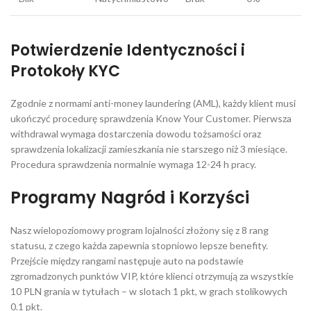
Potwierdzenie Identyczności i
Protokoły KYC
Zgodnie z normami anti-money laundering (AML), każdy klient musi
ukończyć procedurę sprawdzenia Know Your Customer. Pierwsza
withdrawal wymaga dostarczenia dowodu tożsamości oraz
sprawdzenia lokalizacji zamieszkania nie starszego niż 3 miesiące.
Procedura sprawdzenia normalnie wymaga 12-24 h pracy.
Programy Nagród i Korzyści
Nasz wielopoziomowy program lojalności złożony się z 8 rang
statusu, z czego każda zapewnia stopniowo lepsze benefity.
Przejście między rangami następuje auto na podstawie
zgromadzonych punktów VIP, które klienci otrzymują za wszystkie
10 PLN grania w tytułach – w slotach 1 pkt, w grach stolikowych
0.1 pkt.