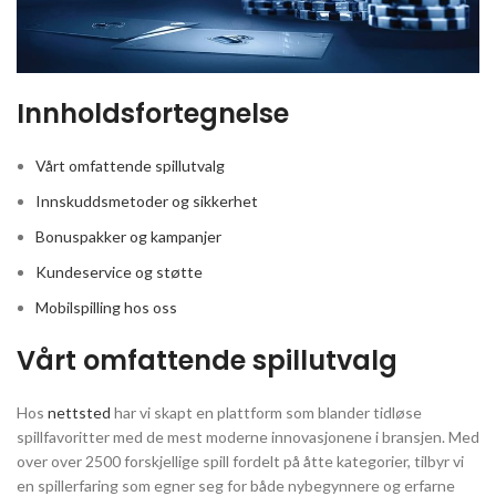
Innholdsfortegnelse
Vårt omfattende spillutvalg
Innskuddsmetoder og sikkerhet
Bonuspakker og kampanjer
Kundeservice og støtte
Mobilspilling hos oss
Vårt omfattende spillutvalg
Hos
nettsted
har vi skapt en plattform som blander tidløse
spillfavoritter med de mest moderne innovasjonene i bransjen. Med
over over 2500 forskjellige spill fordelt på åtte kategorier, tilbyr vi
en spillerfaring som egner seg for både nybegynnere og erfarne