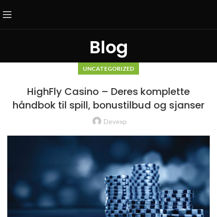
Blog
UNCATEGORIZED
HighFly Casino – Deres komplette
håndbok til spill, bonustilbud og sjanser
Devexp