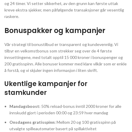
og 24 timer. Vi setter sikkerhet, av den grunn kan første uttak
kreve ekstra sjekker, men påfølgende transaksjoner går vesentlig
raskere.
Bonuspakker og kampanjer
Vår strategi til bonustilbud er transparent og kundevennlig. Vi
tilbyr en velkomstbonus som strekker seg over de 4 første
innsettingene, med totalt opptil 15 000 kroner i bonuspenger og
200 gratisspinn. Alle bonuser kommer med klare vilkår som er enkle
å forstå, og vi skjuler ingen informasjon i liten skrift.
Ukentlige kampanjer for
stamkunder
Mandagsboost:
50% reload-bonus inntil 2000 kroner for alle
innskudd gjort i perioden 00:00 og 23:59 hver mandag
Onsdagens gratisspinn:
Mellom 20 og 100 gratisspinn på
utvalgte spilleautomater basert på spillaktivitet