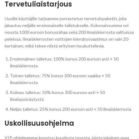
Tervetuliaistarjous
Uusille käyttäjille tarjoamme porrastetun tervetulopaketin, joka
jakautuu neljälle ensimmäiselle talletukselle. Kokonaissumma voi
nousta 1000 euroon bonusrahaa sekä 200 ilmaiskierrosta valituissa
peleissä. Ilmaiskierrosten voittojen kierrätysvaatimus on vain 20-
kertainen, mikä tekee niistä erityisen houkuttelevia.
Ensimmäinen talletus: 100% bonus 200 euroon asti + 50
ilmaiskierrosta
Toinen talletus: 75% bonus 300 euroon saakka + 50
ilmaiskierrosta
Kolmas talletus: 50% bonus 300 euroon asti + 50
ilmaispyöräytystä
Neljäs talletus: 25% bonus 200 euroon asti + 50 ilmaiskierrosta
Uskollisuusohjelma
VIP-ohjelmamme koostuu kuudesta tasosta, joista jokainen avaa