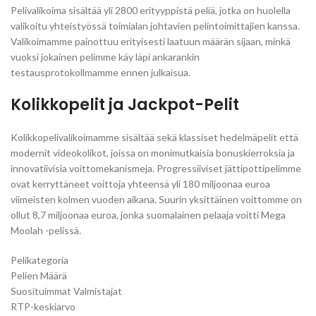
Pelivalikoima sisältää yli 2800 erityyppistä peliä, jotka on huolella
valikoitu yhteistyössä toimialan johtavien pelintoimittajien kanssa.
Valikoimamme painottuu erityisesti laatuun määrän sijaan, minkä
vuoksi jokainen pelimme käy läpi ankarankin
testausprotokollmamme ennen julkaisua.
Kolikkopelit ja Jackpot-Pelit
Kolikkopelivalikoimamme sisältää sekä klassiset hedelmäpelit että
modernit videokolikot, joissa on monimutkaisia bonuskierroksia ja
innovatiivisia voittomekanismeja. Progressiiviset jättipottipelimme
ovat kerryttäneet voittoja yhteensä yli 180 miljoonaa euroa
viimeisten kolmen vuoden aikana. Suurin yksittäinen voittomme on
ollut 8,7 miljoonaa euroa, jonka suomalainen pelaaja voitti Mega
Moolah -pelissä.
Pelikategoria
Pelien Määrä
Suosituimmat Valmistajat
RTP-keskiarvo