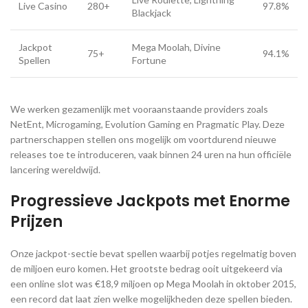
Live Casino
280+
97.8%
Blackjack
Jackpot
Mega Moolah, Divine
75+
94.1%
Spellen
Fortune
We werken gezamenlijk met vooraanstaande providers zoals
NetEnt, Microgaming, Evolution Gaming en Pragmatic Play. Deze
partnerschappen stellen ons mogelijk om voortdurend nieuwe
releases toe te introduceren, vaak binnen 24 uren na hun officiële
lancering wereldwijd.
Progressieve Jackpots met Enorme
Prijzen
Onze jackpot-sectie bevat spellen waarbij potjes regelmatig boven
de miljoen euro komen. Het grootste bedrag ooit uitgekeerd via
een online slot was €18,9 miljoen op Mega Moolah in oktober 2015,
een record dat laat zien welke mogelijkheden deze spellen bieden.