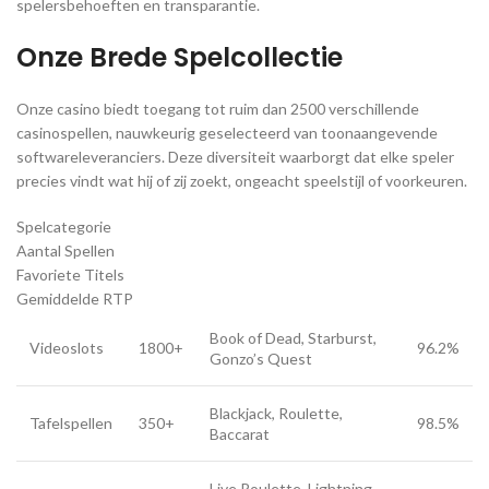
spelersbehoeften en transparantie.
Onze Brede Spelcollectie
Onze casino biedt toegang tot ruim dan 2500 verschillende
casinospellen, nauwkeurig geselecteerd van toonaangevende
softwareleveranciers. Deze diversiteit waarborgt dat elke speler
precies vindt wat hij of zij zoekt, ongeacht speelstijl of voorkeuren.
Spelcategorie
Aantal Spellen
Favoriete Titels
Gemiddelde RTP
Book of Dead, Starburst,
Videoslots
1800+
96.2%
Gonzo’s Quest
Blackjack, Roulette,
Tafelspellen
350+
98.5%
Baccarat
Live Roulette, Lightning