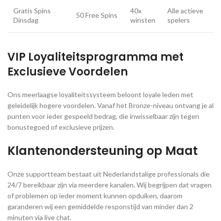
Gratis Spins
40x
Alle actieve
50 Free Spins
Dinsdag
winsten
spelers
VIP Loyaliteitsprogramma met
Exclusieve Voordelen
Ons meerlaagse loyaliteitssysteem beloont loyale leden met
geleidelijk hogere voordelen. Vanaf het Bronze-niveau ontvang je al
punten voor ieder gespeeld bedrag, die inwisselbaar zijn tegen
bonustegoed of exclusieve prijzen.
Klantenondersteuning op Maat
Onze supportteam bestaat uit Nederlandstalige professionals die
24/7 bereikbaar zijn via meerdere kanalen. Wij begrijpen dat vragen
of problemen op ieder moment kunnen opduiken, daarom
garanderen wij een gemiddelde responstijd van minder dan 2
minuten via live chat.