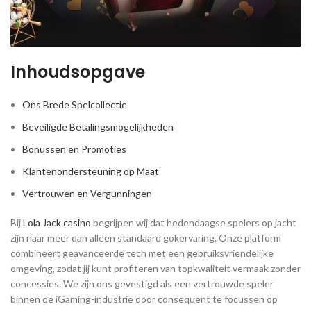
Inhoudsopgave
Ons Brede Spelcollectie
Beveiligde Betalingsmogelijkheden
Bonussen en Promoties
Klantenondersteuning op Maat
Vertrouwen en Vergunningen
Bij
Lola Jack casino
begrijpen wij dat hedendaagse spelers op jacht
zijn naar meer dan alleen standaard gokervaring. Onze platform
combineert geavanceerde tech met een gebruiksvriendelijke
omgeving, zodat jij kunt profiteren van topkwaliteit vermaak zonder
concessies. We zijn ons gevestigd als een vertrouwde speler
binnen de iGaming-industrie door consequent te focussen op