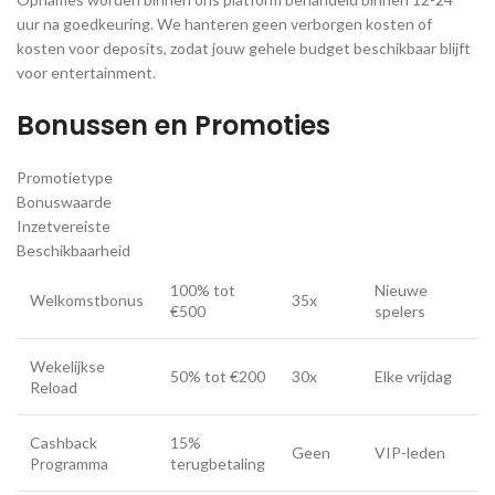
uur na goedkeuring. We hanteren geen verborgen kosten of
kosten voor deposits, zodat jouw gehele budget beschikbaar blijft
voor entertainment.
Bonussen en Promoties
Promotietype
Bonuswaarde
Inzetvereiste
Beschikbaarheid
100% tot
Nieuwe
Welkomstbonus
35x
€500
spelers
Wekelijkse
50% tot €200
30x
Elke vrijdag
Reload
Cashback
15%
Geen
VIP-leden
Programma
terugbetaling