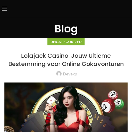
Blog
UNCATEGORIZED
Lolajack Casino: Jouw Ultieme
Bestemming voor Online Gokavonturen
Devexp