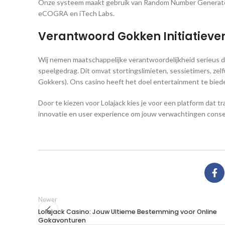
Onze systeem maakt gebruik van Random Number Generators
eCOGRA en iTech Labs.
Verantwoord Gokken Initiatieve
Wij nemen maatschappelijke verantwoordelijkheid serieus d
speelgedrag. Dit omvat stortingslimieten, sessietimers, zel
Gokkers). Ons casino heeft het doel entertainment te bied
Door te kiezen voor Lolajack kies je voor een platform dat tra
innovatie en user experience om jouw verwachtingen conse
Newer
Lolajack Casino: Jouw Ultieme Bestemming voor Online
Gokavonturen