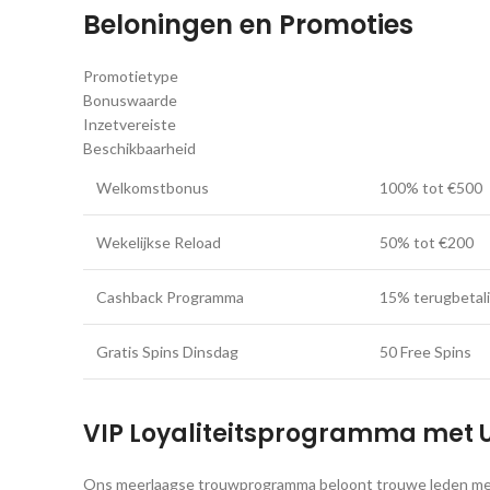
Beloningen en Promoties
Promotietype
Bonuswaarde
Inzetvereiste
Beschikbaarheid
Welkomstbonus
100% tot €500
Wekelijkse Reload
50% tot €200
Cashback Programma
15% terugbetal
Gratis Spins Dinsdag
50 Free Spins
VIP Loyaliteitsprogramma met 
Ons meerlaagse trouwprogramma beloont trouwe leden met p