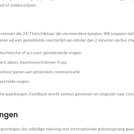
d of unieke prijzen.
sionals die 24/7 beschikbaar zijn via meerdere kanalen. Wij snappen dat
n wij een gemiddelde reactietijd van minder dan 2 minuten via live cha
technische of account-gerelateerde vragen
xere zaken, beantwoord binnen 4 uur
voorkeur geven aan gesproken communicatie
gestelde vragen
g te waarborgen. Feedback wordt serieus genomen en omgezet naar con
ingen
ergunningen die volledige naleving met internationale gokwetgeving gar