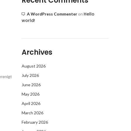
Recent Comments
Hello
A WordPress Commenter
on
world!
Archives
August 2026
July 2026
erenigt
June 2026
May 2026
April 2026
March 2026
February 2026