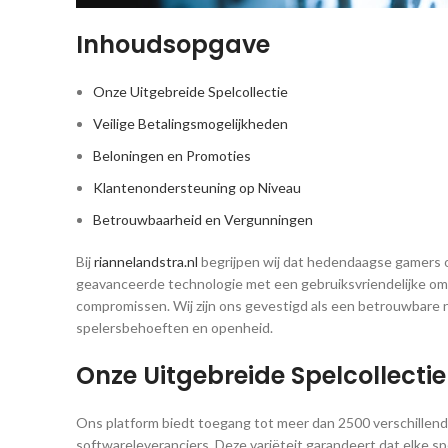
Inhoudsopgave
Onze Uitgebreide Spelcollectie
Veilige Betalingsmogelijkheden
Beloningen en Promoties
Klantenondersteuning op Niveau
Betrouwbaarheid en Vergunningen
Bij
riannelandstra.nl
begrijpen wij dat hedendaagse gamers op
geavanceerde technologie met een gebruiksvriendelijke omg
compromissen. Wij zijn ons gevestigd als een betrouwbare
spelersbehoeften en openheid.
Onze Uitgebreide Spelcollectie
Ons platform biedt toegang tot meer dan 2500 verschillen
softwareleveranciers. Deze variëteit garandeert dat elke spel