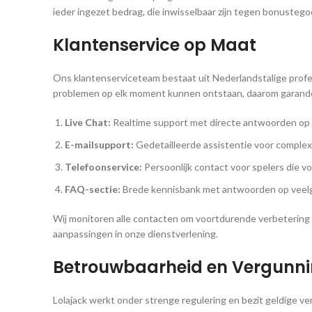
ieder ingezet bedrag, die inwisselbaar zijn tegen bonustegoe
Klantenservice op Maat
Ons klantenserviceteam bestaat uit Nederlandstalige profes
problemen op elk moment kunnen ontstaan, daarom garandere
Live Chat:
Realtime support met directe antwoorden op 
E-mailsupport:
Gedetailleerde assistentie voor comple
Telefoonservice:
Persoonlijk contact voor spelers die 
FAQ-sectie:
Brede kennisbank met antwoorden op veel
Wij monitoren alle contacten om voortdurende verbeterin
aanpassingen in onze dienstverlening.
Betrouwbaarheid en Vergunn
Lolajack werkt onder strenge regulering en bezit geldige v