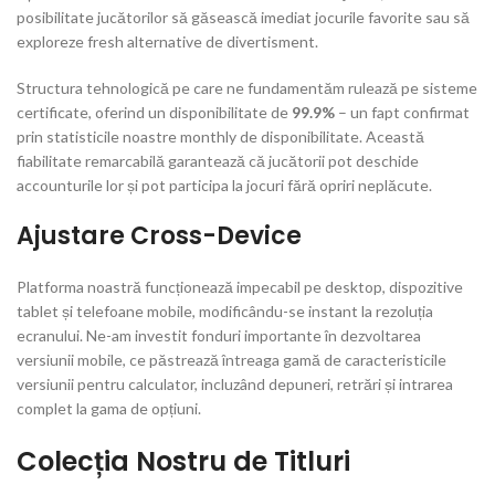
posibilitate jucătorilor să găsească imediat jocurile favorite sau să
exploreze fresh alternative de divertisment.
Structura tehnologică pe care ne fundamentăm rulează pe sisteme
certificate, oferind un disponibilitate de
99.9%
– un fapt confirmat
prin statisticile noastre monthly de disponibilitate. Această
fiabilitate remarcabilă garantează că jucătorii pot deschide
accounturile lor și pot participa la jocuri fără opriri neplăcute.
Ajustare Cross-Device
Platforma noastră funcționează impecabil pe desktop, dispozitive
tablet și telefoane mobile, modificându-se instant la rezoluția
ecranului. Ne-am investit fonduri importante în dezvoltarea
versiunii mobile, ce păstrează întreaga gamă de caracteristicile
versiunii pentru calculator, incluzând depuneri, retrări și intrarea
complet la gama de opțiuni.
Colecția Nostru de Titluri