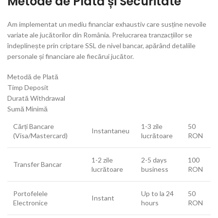
Metode de Plată și Securitate
Am implementat un mediu financiar exhaustiv care susține nevoile
variate ale jucătorilor din România. Prelucrarea tranzacțiilor se
îndeplinește prin criptare SSL de nivel bancar, apărând detaliile
personale și financiare ale fiecărui jucător.
Metodă de Plată
Timp Deposit
Durată Withdrawal
Sumă Minimă
Cărți Bancare
1-3 zile
50
Instantaneu
(Visa/Mastercard)
lucrătoare
RON
1-2 zile
2-5 days
100
Transfer Bancar
lucrătoare
business
RON
Portofelele
Up to la 24
50
Instant
Electronice
hours
RON