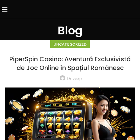
Blog
UNCATEGORIZED
PiperSpin Casino: Aventură Exclusivistă
de Joc Online în Spațiul Românesc
Devexp