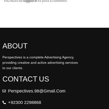
You must be
logged in
to post a comment.
ABOUT
Perspectives is a complete Advertising Agency,
providing creative and active advertising services
to our clients.
CONTACT US
Perspectives.98@gmail.com
+92300 2298868