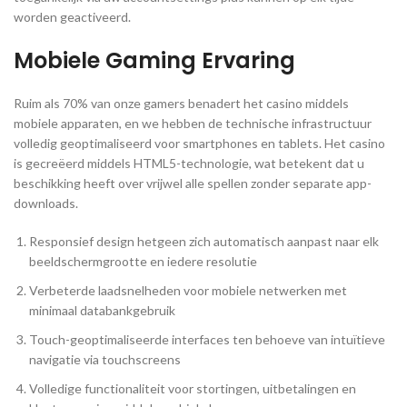
worden geactiveerd.
Mobiele Gaming Ervaring
Ruim als 70% van onze gamers benadert het casino middels
mobiele apparaten, en we hebben de technische infrastructuur
volledig geoptimaliseerd voor smartphones en tablets. Het casino
is gecreëerd middels HTML5-technologie, wat betekent dat u
beschikking heeft over vrijwel alle spellen zonder separate app-
downloads.
Responsief design hetgeen zich automatisch aanpast naar elk
beeldschermgrootte en iedere resolutie
Verbeterde laadsnelheden voor mobiele netwerken met
minimaal databankgebruik
Touch-geoptimaliseerde interfaces ten behoeve van intuïtieve
navigatie via touchscreens
Volledige functionaliteit voor stortingen, uitbetalingen en