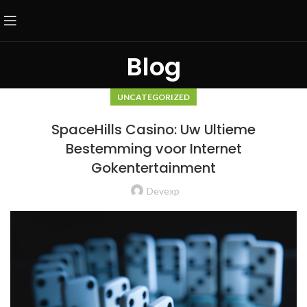
Blog
UNCATEGORIZED
SpaceHills Casino: Uw Ultieme
Bestemming voor Internet
Gokentertainment
Devexp