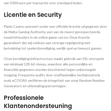
van 5000 euro per transactie voor standaard leden.
Licentie en Security
Platin Casino opereert onder een officiële licentie uitgegeven door
de Malta Gaming Authority, een van de meest gerespecteerde
toezichthouders in de online game-sector. Deze licentie
garandeert dat wij voldoen aan strenge regelgeving met
betrekking tot spelersbeveiliging, eerlijk spel en bewust gamen.
Onze beveiligingsinfrastructuur maakt gebruik van SSL-encryptie
van minimaal 128-bit niveau, waardoor alle persoonlijke en
financiële gegevens worden beschermd tegen onbevoegde
toegang. Frequente audits door onafhankelijke testlaboratoria
zoals eCOGRA verifiëren de integriteit van onze Random Number
Generators en uitbetalingspercentages.
Professionele
Klantenondersteuning