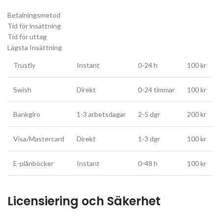
Betalningsmetod
Tid för insättning
Tid för uttag
Lägsta Insättning
Trustly
Instant
0-24 h
100 kr
Swish
Direkt
0-24 timmar
100 kr
Bankgiro
1-3 arbetsdagar
2-5 dgr
200 kr
Visa/Mastercard
Direkt
1-3 dgr
100 kr
E-plånböcker
Instant
0-48 h
100 kr
Licensiering och Säkerhet