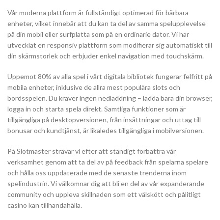
Vår moderna plattform är fullständigt optimerad för bärbara
enheter, vilket innebär att du kan ta del av samma spelupplevelse
på din mobil eller surfplatta som på en ordinarie dator. Vi har
utvecklat en responsiv plattform som modifierar sig automatiskt till
din skärmstorlek och erbjuder enkel navigation med touchskärm.
Uppemot 80% av alla spel i vårt digitala bibliotek fungerar felfritt på
mobila enheter, inklusive de allra mest populära slots och
bordsspelen. Du kräver ingen nedladdning – ladda bara din browser,
logga in och starta spela direkt. Samtliga funktioner som är
tillgängliga på desktopversionen, från insättningar och uttag till
bonusar och kundtjänst, är likaledes tillgängliga i mobilversionen.
På Slotmaster strävar vi efter att ständigt förbättra vår
verksamhet genom att ta del av på feedback från spelarna spelare
och hålla oss uppdaterade med de senaste trenderna inom
spelindustrin. Vi välkomnar dig att bli en del av vår expanderande
community och uppleva skillnaden som ett välskött och pålitligt
casino kan tillhandahålla.