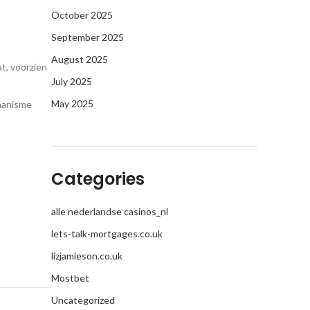
October 2025
September 2025
August 2025
t, voorzien
July 2025
May 2025
hanisme
Categories
alle nederlandse casinos_nl
lets-talk-mortgages.co.uk
lizjamieson.co.uk
Mostbet
Uncategorized