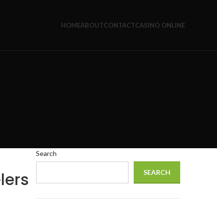
HOME
ABOUT
CONTACT
CASINO ONLINE
Search
SEARCH
lers