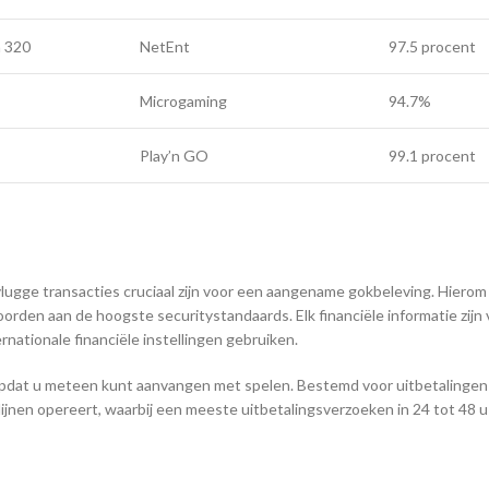
 320
NetEnt
97.5 procent
Microgaming
94.7%
Play’n GO
99.1 procent
 vlugge transacties cruciaal zijn voor een aangename gokbeleving. Hiero
en aan de hoogste securitystandaards. Elk financiële informatie zijn 
ernationale financiële instellingen gebruiken.
 opdat u meteen kunt aanvangen met spelen. Bestemd voor uitbetalinge
jnen opereert, waarbij een meeste uitbetalingsverzoeken in 24 tot 48 u 