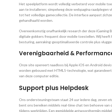
Het speelplatform wordt volledig verbeterd voor mobile toe
aan te installeren; simpelweg deze webpagina raadplegen vi
tot het volledige gamecollectie. De interface aanpast zichz
gehandhaafd worden.
Overeenkomstig onafhankelijk research der deze iGaming B
digitale gokkers frequent door mobile toestellen. Wij heeft 
besturing, aanraking-geoptimaliseerde controle plus vlugge
Verenigbaarheid & Performanc
Onze site opereert naadloos bij Apple iOS en Android devic
worden gebouwd met HTML5-technologie, wat garandeert voo
van deze computer editie.
Support plus Helpdesk
Ons ondersteuningsteam staat 24 uur iedere dag, zeven etma
bent ons bereiken middels real-time chat ten behoeve van o
tijdens werktijden. Een gemiddelde antwoordtermijn middel