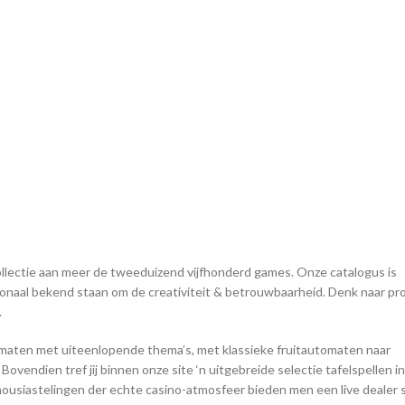
llectie aan meer de tweeduizend vijfhonderd games. Onze catalogus is
naal bekend staan om de creativiteit & betrouwbaarheid. Denk naar pro
.
omaten met uiteenlopende thema’s, met klassieke fruitautomaten naar
endien tref jij binnen onze site ‘n uitgebreide selectie tafelspellen in
housiastelingen der echte casino-atmosfeer bieden men een live dealer 