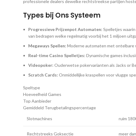
professionele dealers dewelke rechtstreekse partijen host
Types bij Ons Systeem
Progressieve Prijzenpot Automaten:
Spelletjes waarin
van bedragen welke regelmatig voorbij het 1 miljoen uitg
Megaways Spellen:
Moderne automaten met ontelbare w
Real-time Casino Spelletjes:
Dynamische games inclusie
Videopoker:
Ouderwetse pokervarianten als Jacks or Be
Scratch Cards:
Onmiddellijke kraspellen voor vlugge spe
Speltype
Hoeveelheid Games
Top Aanbieder
Gemiddeld Terugbetalingspercentage
Slotmachines
ruim 180
Rechtstreeks Goksectie
meer dan