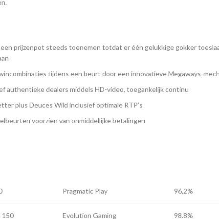
en.
 een prijzenpot steeds toenemen totdat er één gelukkige gokker toeslaa
aan
incombinaties tijdens een beurt door een innovatieve Megaways-mec
f authentieke dealers middels HD-video, toegankelijk continu
tter plus Deuces Wild inclusief optimale RTP’s
elbeurten voorzien van onmiddellijke betalingen
0
Pragmatic Play
96,2%
 150
Evolution Gaming
98.8%