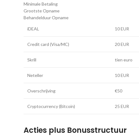
Minimale Betaling
Grootste Opname
Behandelduur Opname
iDEAL
10 EUR
Credit card (Visa/MC)
20 EUR
Skrill
tien euro
Neteller
10 EUR
Overschrijving
€50
Cryptocurrency (Bitcoin)
25 EUR
Acties plus Bonusstructuur