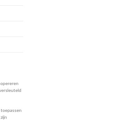
m opereren
versleuteld
n toepassen
zijn