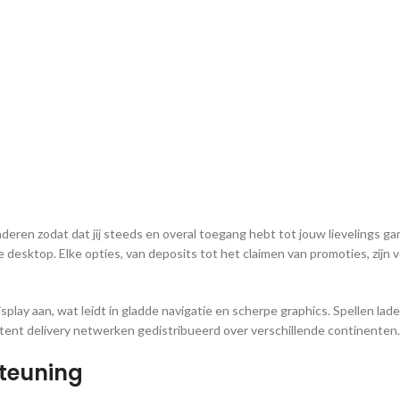
n zodat dat jij steeds en overal toegang hebt tot jouw lievelings game
e desktop. Elke opties, van deposits tot het claimen van promoties, zijn v
play aan, wat leidt in gladde navigatie en scherpe graphics. Spellen lad
tent delivery netwerken gedistribueerd over verschillende continenten.
teuning