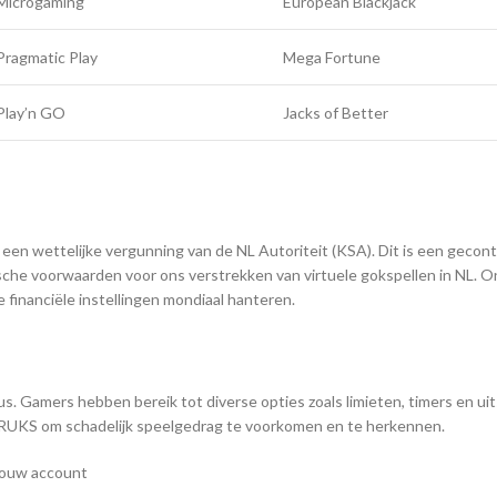
Microgaming
European Blackjack
Pragmatic Play
Mega Fortune
Play’n GO
Jacks of Better
en wettelijke vergunning van de NL Autoriteit (KSA). Dit is een gecontr
ische voorwaarden voor ons verstrekken van virtuele gokspellen in NL. O
 financiële instellingen mondiaal hanteren.
. Gamers hebben bereik tot diverse opties zoals limieten, timers en uits
CRUKS om schadelijk speelgedrag te voorkomen en te herkennen.
 jouw account