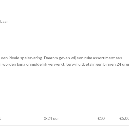
kbaar
or een ideale spelervaring. Daarom geven wij een ruim assortiment aan
en worden bijna onmiddellijk verwerkt, terwijl uitbetalingen binnen 24 ur
t
0-24 uur
€10
€5.0