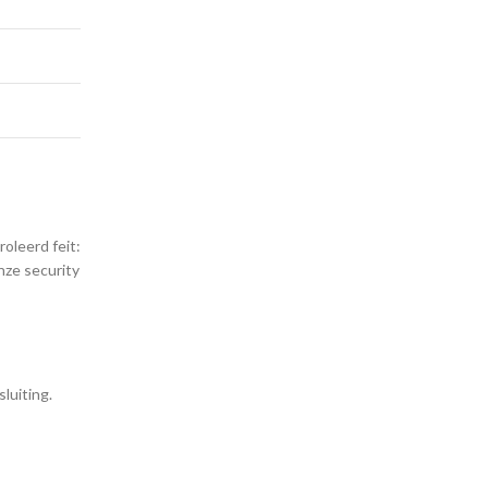
oleerd feit:
nze security
luiting.