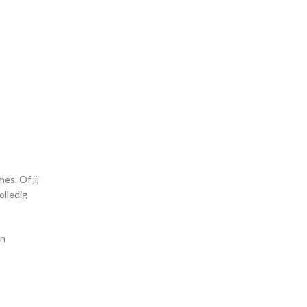
s. Of jij
olledig
en