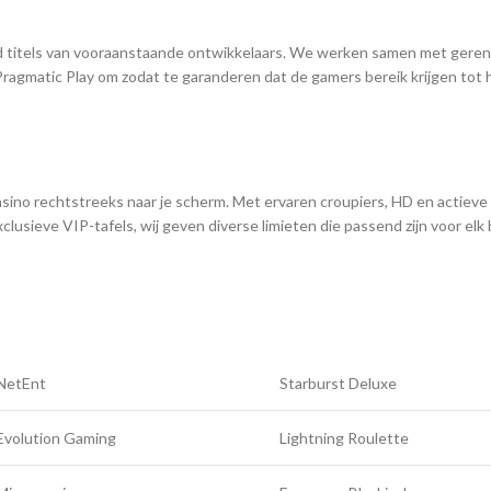
end titels van vooraanstaande ontwikkelaars. We werken samen met ge
Pragmatic Play om zodat te garanderen dat de gamers bereik krijgen tot
asino rechtstreeks naar je scherm. Met ervaren croupiers, HD en actieve
xclusieve VIP-tafels, wij geven diverse limieten die passend zijn voor el
NetEnt
Starburst Deluxe
Evolution Gaming
Lightning Roulette