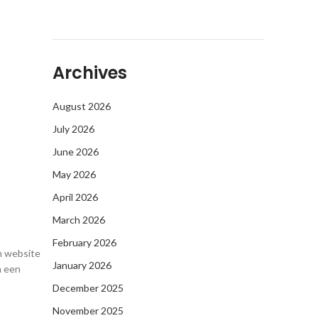
Archives
August 2026
July 2026
June 2026
May 2026
April 2026
March 2026
February 2026
n website
January 2026
m een
December 2025
November 2025