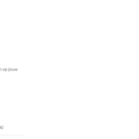
en op jouw
00