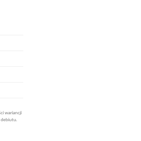
i wariancji
 debiutu.