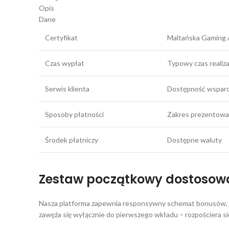
Opis
Dane
Certyfikat
Maltańska Gaming 
Czas wypłat
Typowy czas realiza
Serwis klienta
Dostępność wsparc
Sposoby płatności
Zakres prezentowa
Środek płatniczy
Dostępne waluty
Zestaw początkowy dostosowa
Nasza platforma zapewnia responsywny schemat bonusów, ja
zawęża się wyłącznie do pierwszego wkładu – rozpościera s