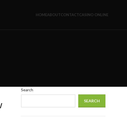
HOME
ABOUT
CONTACT
CASINO ONLINE
Search
SEARCH
w