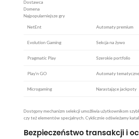
Dostawca
Domena
Najpopularniejsze gry
NetEnt
Automaty premium
Evolution Gaming
Sekcja na żywo
Pragmatic Play
Szerokie portfolio
Play’n GO
Automaty tematyczn
Microgaming
Narastające jackpoty
Dostępny mechanizm selekcji umożliwia użytkownikom szybko
czy też elementów specjalnych. Cyklicznie odświeżamy katal
Bezpieczeństwo transakcji i 