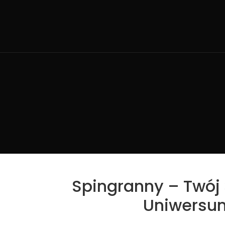
Spingranny – Twój 
Uniwersu