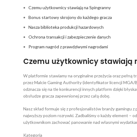
Czemu użytkownicy stawiają na Spingranny
Bonus startowy skrojony do każdego gracza
Nasza biblioteka produkcji hazardowych
Ochrona transakcji i zabezpieczenie danych
Program nagród z prawdziwymi nagrodami
Czemu użytkownicy stawiają 
W platformie stawiamy na oryginalne przeżycia oraz pełną t
przez Malcie Gaming Authority (identyfikator licencji MGA/
odznacza się na tle konkurencji innych platform dzięki bły
obsłudze gracza zapewnionej przez całą dobę.
Nasz skład formuje się z profesjonalistów branży gamingu
najwyższy poziom rozrywki. Zadbaliśmy o każdy element – od
użytkownikom zachować panowanie nad własnymi wydatkam
Kategoria