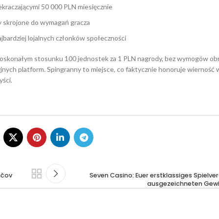
kraczającymi 50 000 PLN miesięcznie
 skrojone do wymagań gracza
jbardziej lojalnych członków społeczności
doskonałym stosunku 100 jednostek za 1 PLN nagrody, bez wymogów obr
jnych platform. Spingranny to miejsce, co faktycznie honoruje wierność
ści.
áčov
Seven Casino: Euer erstklassiges Spielv
ausgezeichneten Gew