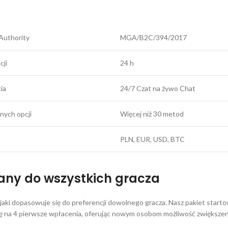
Authority
MGA/B2C/394/2017
cji
24 h
ia
24/7 Czat na żywo Chat
nych opcji
Więcej niż 30 metod
PLN, EUR, USD, BTC
ny do wszystkich gracza
ki dopasowuje się do preferencji dowolnego gracza. Nasz pakiet starto
ię na 4 pierwsze wpłacenia, oferując nowym osobom możliwość zwiększeni