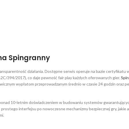
na Spingranny
ransparentność działania. Dostępne serwis operuje na bazie certyfikatu 
B2C/394/2017), co daje pewność fair play każdych oferowanych gier.
Spin
skawicznym wypłatom przeprowadzanym średnio w czasie 24 godzin oraz pe
 z ponad 10-letnim doświadczeniem w budowaniu systemów gwarantujący
 prostego interfejsu po nowoczesne mechanizmy bezpiecznej gry, jakie 
i.