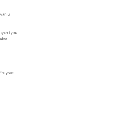
owaniu
znych typu
malna
 Program