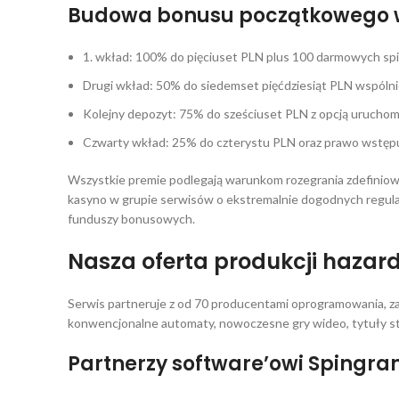
Budowa bonusu początkowego 
1. wkład: 100% do pięciuset PLN plus 100 darmowych s
Drugi wkład: 50% do siedemset pięćdziesiąt PLN wspól
Kolejny depozyt: 75% do sześciuset PLN z opcją urucho
Czwarty wkład: 25% do czterystu PLN oraz prawo wstęp
Wszystkie premie podlegają warunkom rozegrania zdefiniow
kasyno w grupie serwisów o ekstremalnie dogodnych regula
funduszy bonusowych.
Nasza oferta produkcji haza
Serwis partneruje z od 70 producentami oprogramowania, z
konwencjonalne automaty, nowoczesne gry wideo, tytuły st
Partnerzy software’owi Spingra