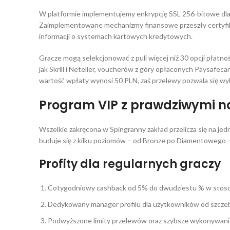
W platformie implementujemy enkrypcję SSL 256-bitowe dla
Zaimplementowane mechanizmy finansowe przeszły certyfi
informacji o systemach kartowych kredytowych.
Gracze mogą selekcjonować z puli więcej niż 30 opcji płatn
jak Skrill i Neteller, voucherów z góry opłaconych Paysafec
wartość wpłaty wynosi 50 PLN, zaś przelewy pozwala się w
Program VIP z prawdziwymi 
Wszelkie zakręcona w Spingranny zakład przelicza się na 
buduje się z kilku poziomów – od Bronze po Diamentowego – 
Profity dla regularnych graczy
Cotygodniowy cashback od 5% do dwudziestu % w stos
Dedykowany manager profilu dla użytkowników od szcze
Podwyższone limity przelewów oraz szybsze wykonywanie