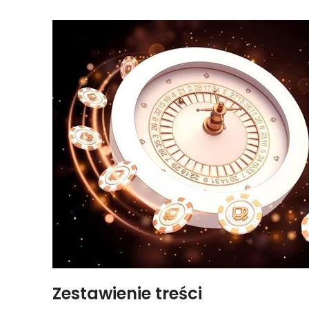
Zestawienie treści