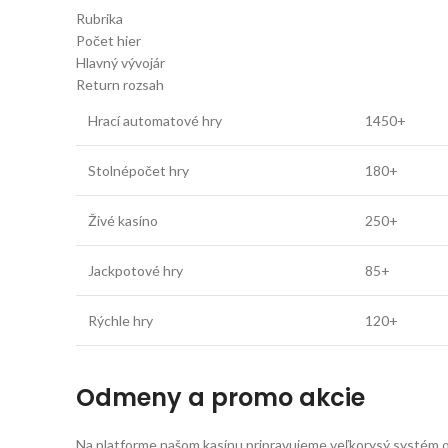
Rubrika
Počet hier
Hlavný vývojár
Return rozsah
Hrací automatové hry
1450+
Stolnépočet hry
180+
Živé kasíno
250+
Jackpotové hry
85+
Rýchle hry
120+
Odmeny a promo akcie
Na platforme našom kasínu pripravujeme veľkorysý systém od