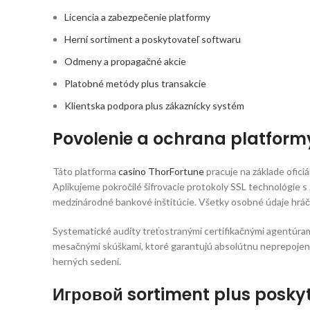
Licencia a zabezpečenie platformy
Herní sortiment a poskytovateľ softwaru
Odmeny a propagačné akcie
Platobné metódy plus transakcie
Klientska podpora plus zákaznícky systém
Povolenie a ochrana platform
Táto platforma
casino ThorFortune
pracuje na základe ofici
Aplikujeme pokročilé šifrovacie protokoly SSL technológie s
medzinárodné bankové inštitúcie. Všetky osobné údaje hrá
Systematické audity treťostranými certifikačnými agentúram
mesačnými skúškami, ktoré garantujú absolútnu neprepojenosť
herných sedení.
Игровой sortiment plus poskyt