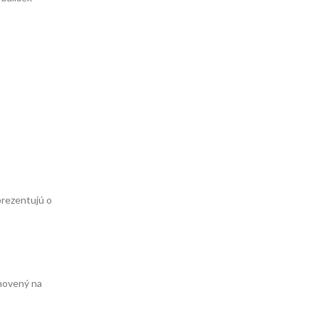
rezentujú o
novený na