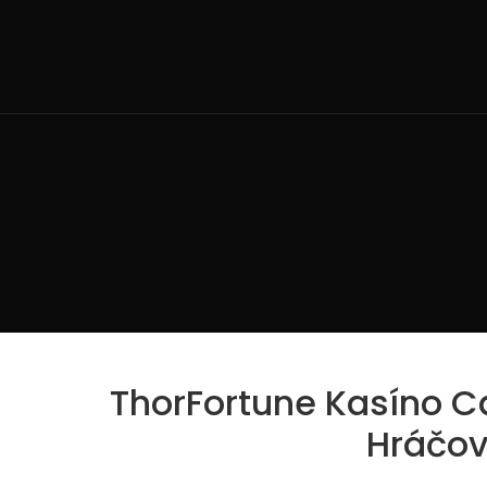
ThorFortune Kasíno C
Hráčov