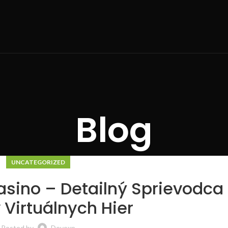
Blog
UNCATEGORIZED
asino – Detailný Sprievodca 
 Virtuálnych Hier
Posted by
Devexp