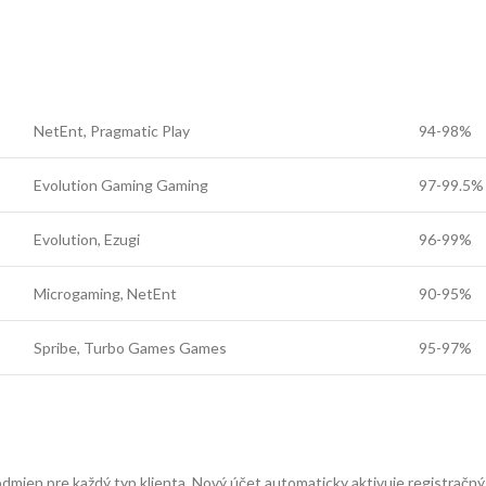
NetEnt, Pragmatic Play
94-98%
Evolution Gaming Gaming
97-99.5%
Evolution, Ezugi
96-99%
Microgaming, NetEnt
90-95%
Spribe, Turbo Games Games
95-97%
mien pre každý typ klienta. Nový účet automaticky aktivuje registračný