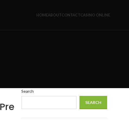
HOME
ABOUT
CONTACT
CASINO ONLINE
Search
SEARCH
Pre