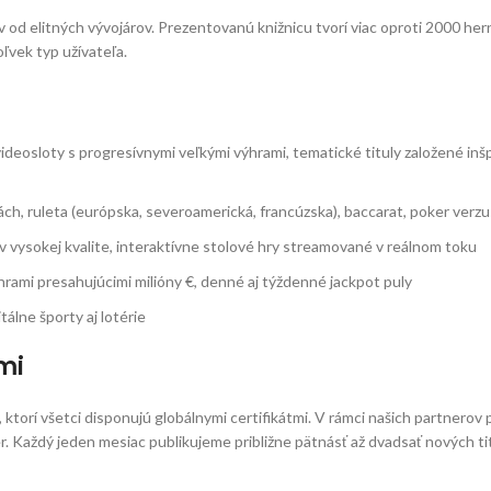
 od elitných vývojárov. Prezentovanú knižnicu tvorí viac oproti 2000 he
ľvek typ užívateľa.
videosloty s progresívnymi veľkými výhrami, tematické tituly založené inš
iách, ruleta (európska, severoamerická, francúzska), baccarat, poker ver
v vysokej kvalite, interaktívne stolové hry streamované v reálnom toku
ami presahujúcimi milióny €, denné aj týždenné jackpot puly
álne športy aj lotérie
mi
torí všetci disponujú globálnymi certifikátmi. V rámci našich partnerov p
er. Každý jeden mesiac publikujeme približne pätnásť až dvadsať nových ti