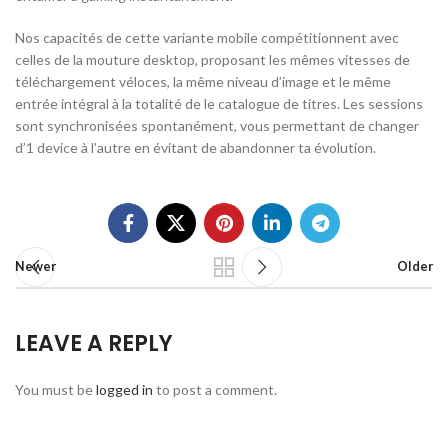
Nos capacités de cette variante mobile compétitionnent avec
celles de la mouture desktop, proposant les mêmes vitesses de
téléchargement véloces, la même niveau d’image et le même
entrée intégral à la totalité de le catalogue de titres. Les sessions
sont synchronisées spontanément, vous permettant de changer
d’1 device à l’autre en évitant de abandonner ta évolution.
Newer
Older
LEAVE A REPLY
You must be
logged in
to post a comment.