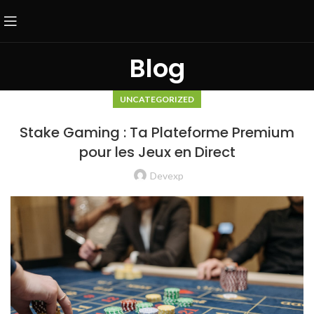
Blog
UNCATEGORIZED
Stake Gaming : Ta Plateforme Premium
pour les Jeux en Direct
Devexp