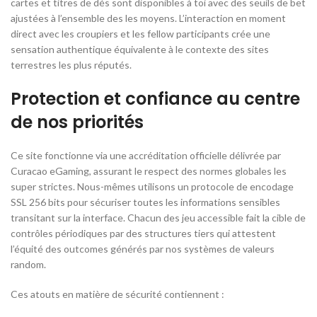
cartes et titres de dés sont disponibles à toi avec des seuils de bet
ajustées à l’ensemble des les moyens. L’interaction en moment
direct avec les croupiers et les fellow participants crée une
sensation authentique équivalente à le contexte des sites
terrestres les plus réputés.
Protection et confiance au centre
de nos priorités
Ce site fonctionne via une accréditation officielle délivrée par
Curacao eGaming, assurant le respect des normes globales les
super strictes. Nous-mêmes utilisons un protocole de encodage
SSL 256 bits pour sécuriser toutes les informations sensibles
transitant sur la interface. Chacun des jeu accessible fait la cible de
contrôles périodiques par des structures tiers qui attestent
l’équité des outcomes générés par nos systèmes de valeurs
random.
Ces atouts en matière de sécurité contiennent :