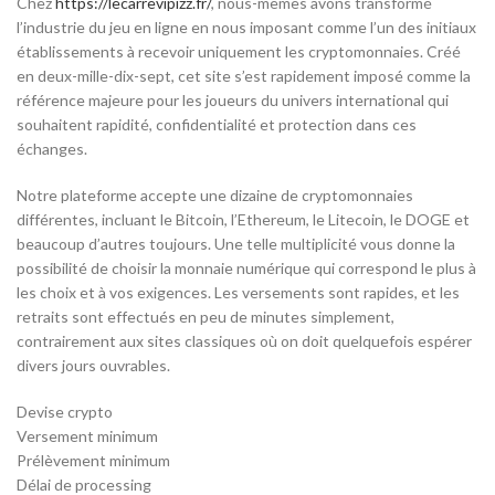
Chez
https://lecarrevipizz.fr/
, nous-mêmes avons transformé
l’industrie du jeu en ligne en nous imposant comme l’un des initiaux
établissements à recevoir uniquement les cryptomonnaies. Créé
en deux-mille-dix-sept, cet site s’est rapidement imposé comme la
référence majeure pour les joueurs du univers international qui
souhaitent rapidité, confidentialité et protection dans ces
échanges.
Notre plateforme accepte une dizaine de cryptomonnaies
différentes, incluant le Bitcoin, l’Ethereum, le Litecoin, le DOGE et
beaucoup d’autres toujours. Une telle multiplicité vous donne la
possibilité de choisir la monnaie numérique qui correspond le plus à
les choix et à vos exigences. Les versements sont rapides, et les
retraits sont effectués en peu de minutes simplement,
contrairement aux sites classiques où on doit quelquefois espérer
divers jours ouvrables.
Devise crypto
Versement minimum
Prélèvement minimum
Délai de processing